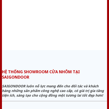
HỆ THỐNG SHOWROOM CỬA NHÔM TẠI
SAIGONDOOR
SAIGONDOOR luôn nỗ lực mang đến cho đối tác và khách
hàng những sản phẩm công nghệ cao cấp, có giá trị gia tăng
tiện ích, sáng tạo cho cộng đồng một tương lai tốt đẹp hơn!