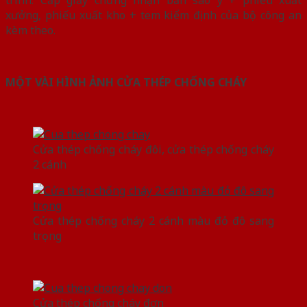
xưởng, phiếu xuất kho + tem kiểm định của bộ công an
kèm theo.
MỘT VÀI HÌNH ẢNH CỬA THÉP CHỐNG CHÁY
Cửa thép chống cháy đôi, cửa thép chống cháy
2 cánh
Cửa thép chống cháy 2 cánh màu đỏ đô sang
trọng
Cửa thép chống cháy đơn