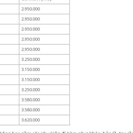
2.950.000
2.950.000
2.950.000
2.950.000
2.950.000
3.250.000
3.150.000
3.150.000
3.250.000
3.580.000
3.580.000
3.620.000