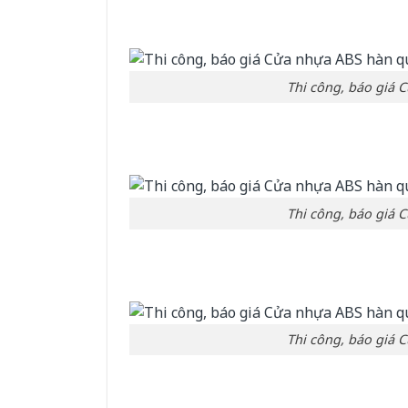
Thi công, báo giá 
Thi công, báo giá 
Thi công, báo giá 