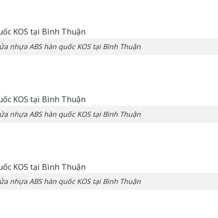
Cửa nhựa ABS hàn quốc KOS tại Bình Thuận
Cửa nhựa ABS hàn quốc KOS tại Bình Thuận
Cửa nhựa ABS hàn quốc KOS tại Bình Thuận