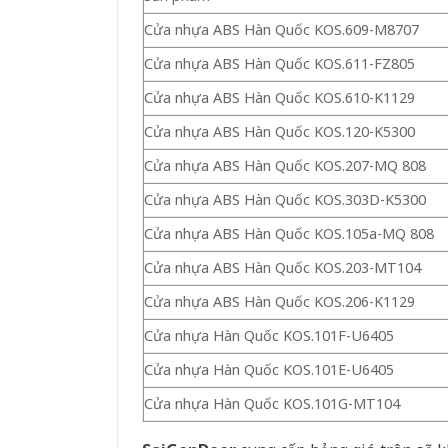
Cửa nhựa ABS Hàn Quốc KOS.609-M8707
Cửa nhựa ABS Hàn Quốc KOS.611-FZ805
Cửa nhựa ABS Hàn Quốc KOS.610-K1129
Cửa nhựa ABS Hàn Quốc KOS.120-K5300
Cửa nhựa ABS Hàn Quốc KOS.207-MQ 808
Cửa nhựa ABS Hàn Quốc KOS.303D-K5300
Cửa nhựa ABS Hàn Quốc KOS.105a-MQ 808
Cửa nhựa ABS Hàn Quốc KOS.203-MT104
Cửa nhựa ABS Hàn Quốc KOS.206-K1129
Cửa nhựa Hàn Quốc KOS.101F-U6405
Cửa nhựa Hàn Quốc KOS.101E-U6405
Cửa nhựa Hàn Quốc KOS.101G-MT104