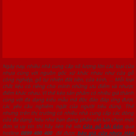
Ngày nay, nhiều nhà cung cấp số lượng lớn các loại cửa
nhựa cùng với nguồn gốc xứ khác nhau như cửa gỗ
công nghiệp, gỗ tự nhiên đắt tiền, cửa kính, … Mỗi loại
chất liệu có riêng cho mình những ưu điểm và nhược
điểm khác nhau. Vì thế kéo sản phẩm có nhiều giá thành
cùng với đa dạng kiểu mẫu mã độc đáo đáp ứng được
các yêu cầu nghiêm ngặt của người tiêu dùng. Thế
nhưng trên thị trường có nhiều nhà cung cấp các dòng
cửa đa dạng. Nếu như bạn đang phân vân lựa chọn một
đơn vị uy tín thì hãy liên hệ với
Cửa gỗ Sài Gòn
qua
hotline
0899 400 400
để được
báo giá cửa nhựa Hàn