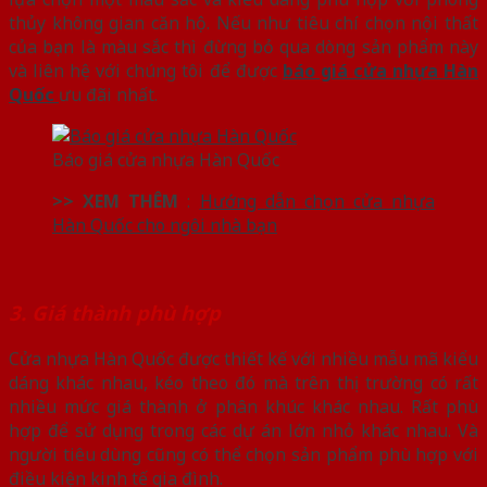
thủy không gian căn hộ. Nếu như tiêu chí chọn nội thất
của bạn là màu sắc thì đừng bỏ qua dòng sản phẩm này
và liên hệ với chúng tôi để được
báo giá cửa nhựa Hàn
Quốc
ưu đãi nhất.
Báo giá cửa nhựa Hàn Quốc
>> XEM THÊM
:
Hướng dẫn chọn cửa nhựa
Hàn Quốc cho ngôi nhà bạn
3. Giá thành phù hợp
Cửa nhựa Hàn Quốc được thiết kế với nhiều mẫu mã kiểu
dáng khác nhau, kéo theo đó mà trên thị trường có rất
nhiều mức giá thành ở phân khúc khác nhau. Rất phù
hợp để sử dụng trong các dự án lớn nhỏ khác nhau. Và
người tiêu dùng cũng có thể chọn sản phẩm phù hợp với
điều kiện kinh tế gia đình.