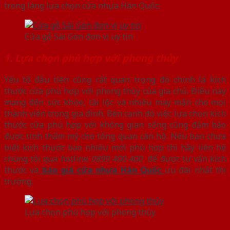
trong làng lựa chọn cửa nhựa Hàn Quốc:
Cửa gỗ Sài Gòn đơn vị uy tín
1. Lựa chọn phù hợp với phong thủy
Yếu tố đầu tiên cũng rất quan trọng đó chính là kích
thước cửa phù hợp với phong thủy của gia chủ. Điều này
mang đến sức khỏe, tài lộc và nhiều may mắn cho mọi
thành viên trong gia đình. Bên cạnh đó việc lựa chọn kích
thước cửa phù hợp với không gian sống cũng đảm bảo
được tính thẩm mỹ cho tổng quan căn hộ. Nếu bạn chưa
biết kích thước bao nhiêu mới phù hợp thì hãy liên hệ
chúng tôi qua hotline
0899 400 400
để được tư vấn kích
thước và
báo giá cửa nhựa Hàn Quốc
ưu đãi nhất thị
trường.
Lựa chọn phù hợp với phong thủy