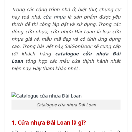
Trong các công trình nhà ở, biệt thự, chung cư
hay toà nhà,
cửa nhựa
là sản phẩm được yêu
thích để thi công lắp đặt và sử dụng. Trong các
dòng cửa nhựa, cửa nhựa Đài Loan là loại cửa
nhựa giá rẻ, mẫu mã đẹp và có tính ứng dụng
cao. Trong bài viết này, SaiGonDoor sẽ cung cấp
tới khách hàng
catalogue cửa nhựa Đài
Loan
tổng hợp các mẫu cửa thịnh hành nhất
hiện nay. Hãy tham khảo nhé!..
Catalogue cửa nhựa Đài Loan
1. Cửa nhựa Đài Loan là gì?