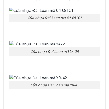
Cửa nhựa Đài Loan mã 04-081C1
Cửa nhựa Đài Loan mã YA-25
Cửa nhựa Đài Loan mã YB-42