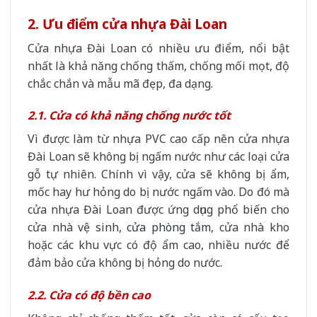
2. Ưu điểm cửa nhựa Đài Loan
Cửa nhựa Đài Loan có nhiều ưu điểm, nổi bật
nhất là khả năng chống thấm, chống mối mọt, độ
chắc chắn và mẫu mã đẹp, đa dạng.
2.1. Cửa có khả năng chống nước tốt
Vì được làm từ nhựa PVC cao cấp nên cửa nhựa
Đài Loan sẽ không bị ngấm nước như các loại cửa
gỗ tự nhiên. Chính vì vậy, cửa sẽ không bị ẩm,
mốc hay hư hỏng do bị nước ngấm vào. Do đó mà
cửa nhựa Đài Loan được ứng dụng phổ biến cho
cửa nhà vệ sinh,
cửa phòng tắm
, cửa nhà kho
hoặc các khu vực có độ ẩm cao, nhiều nước để
đảm bảo cửa không bị hỏng do nước.
2.2. Cửa có độ bền cao