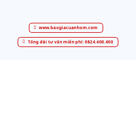
www.baogiacuanhom.com
Tổng đài tư vấn miễn phí: 0824.400.400