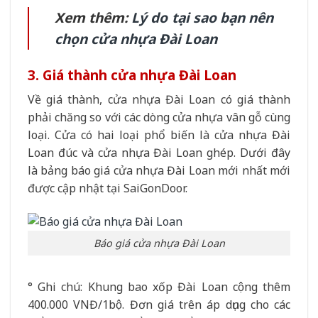
Xem thêm:
Lý do tại sao bạn nên
chọn cửa nhựa Đài Loan
3. Giá thành cửa nhựa Đài Loan
Về giá thành, cửa nhựa Đài Loan có giá thành
phải chăng so với các dòng cửa nhựa vân gỗ cùng
loại. Cửa có hai loại phổ biến là cửa nhựa Đài
Loan đúc và cửa nhựa Đài Loan ghép. Dưới đây
là bảng báo giá cửa nhựa Đài Loan mới nhất mới
được cập nhật tại SaiGonDoor.
Báo giá cửa nhựa Đài Loan
° Ghi chú: Khung bao xốp Đài Loan cộng thêm
400.000 VNĐ/1bộ. Đơn giá trên áp dụng cho các