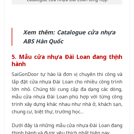
Xem thêm:
Catalogue cửa nhựa
ABS Hàn Quốc
5. Mẫu cửa nhựa Đài Loan đang thịnh
hành
SaiGonDoor tự hào là đơn vị chuyên thi công và
lắp đặt cửa nhựa Đài Loan cho nhiều công trình
lớn nhỏ. Chúng tôi cung cấp đa dạng các dòng,
mẫu cửa nhựa Đài Loan phù hợp với từng công
trình xây dựng khác nhau như nhà ở, khách sạn,
chung cư, biệt thự, trường học…
Dưới đây là những mẫu cửa nhựa Đài Loan đang
thịnh hành và được yêu thích nhất hiện nay.