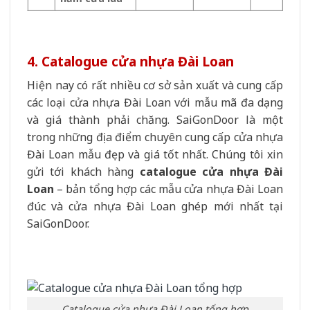
4. Catalogue cửa nhựa Đài Loan
Hiện nay có rất nhiều cơ sở sản xuất và cung cấp
các loại cửa nhựa Đài Loan với mẫu mã đa dạng
và giá thành phải chăng. SaiGonDoor là một
trong những địa điểm chuyên cung cấp cửa nhựa
Đài Loan mẫu đẹp và giá tốt nhất. Chúng tôi xin
gửi tới khách hàng
catalogue cửa nhựa Đài
Loan
– bản tổng hợp các mẫu cửa nhựa Đài Loan
đúc và cửa nhựa Đài Loan ghép mới nhất tại
SaiGonDoor.
Catalogue cửa nhựa Đài Loan tổng hợp