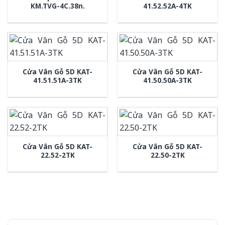
KM.TVG-4C.38n.
41.52.52A-4TK
Cửa Vân Gỗ 5D KAT-
Cửa Vân Gỗ 5D KAT-
41.51.51A-3TK
41.50.50A-3TK
Cửa Vân Gỗ 5D KAT-
Cửa Vân Gỗ 5D KAT-
22.52-2TK
22.50-2TK