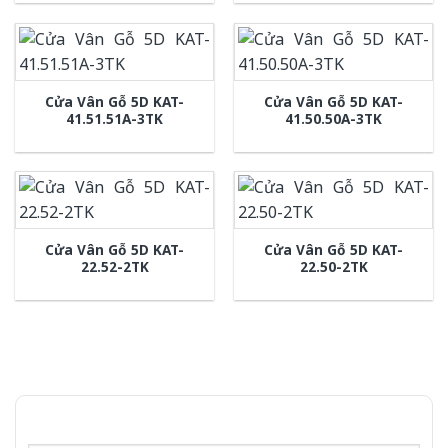
Cửa Vân Gỗ 5D KAT-
Cửa Vân Gỗ 5D KAT-
41.51.51A-3TK
41.50.50A-3TK
Cửa Vân Gỗ 5D KAT-
Cửa Vân Gỗ 5D KAT-
22.52-2TK
22.50-2TK