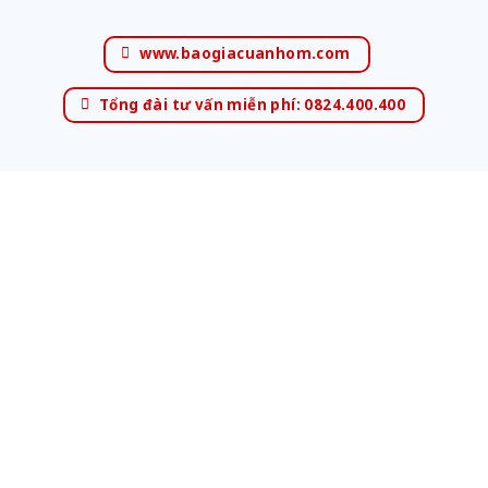
www.baogiacuanhom.com
Tổng đài tư vấn miễn phí: 0824.400.400