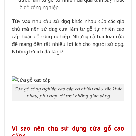
là gỗ công nghiệp.
Tùy vào nhu cầu sử dụng khác nhau của các gia
chủ mà nên sử dụng cửa làm từ gỗ tự nhiên cao
cấp hoặc gỗ công nghiệp. Nhưng cả hai loại cửa
để mang đến rất nhiều lợi ích cho người sử dụng.
Những lợi ích đó là gì?
Cửa gỗ công nghiệp cao cấp có nhiều màu sắc khác
nhau, phù hợp với mọi không gian sống
Vì sao nên chọn sử dụng cửa gỗ cao
cấp?