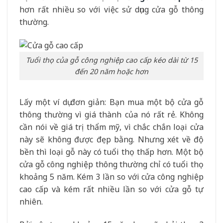
hơn rất nhiều so với việc sử dụng cửa gỗ thông
thường.
Tuổi thọ của gỗ công nghiệp cao cấp kéo dài từ 15
đến 20 năm hoặc hơn
Lấy một ví dụ đơn giản: Bạn mua một bộ cửa gỗ
thông thường vì giá thành của nó rất rẻ. Không
cần nói về giá trị thẩm mỹ, vì chắc chắn loại cửa
này sẽ không được đẹp bằng. Nhưng xét về độ
bền thì loại gỗ này có tuổi thọ thấp hơn. Một bộ
cửa gỗ công nghiệp thông thường chỉ có tuổi thọ
khoảng 5 năm. Kém 3 lần so với cửa công nghiệp
cao cấp và kém rất nhiều lần so với cửa gỗ tự
nhiên.