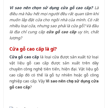
Vì sao nên chọn sử dụng cửa gỗ cao cấp?
Là
điều mà hầu hết mọi người đều rất quan tâm khi
muốn lắp đặt cửa cho ngôi nhà của mình. Có rất
nhiều loại cửa, nhưng sao phải là cửa gỗ? Và đâu
là địa chỉ cung cấp
cửa gỗ cao cấp
uy tín, chất
lượng?
Cửa gỗ cao cấp là gì?
Cửa gỗ cao cấp
là loại cửa được sản xuất từ loại
vật liệu gỗ cao cấp được sản xuất trên dây
chuyền công nghệ tiên tiến, hiện đại. Vật liệu gỗ
cao cấp đó có thể là gỗ tự nhiên hoặc gỗ công
nghiệp cao cấp. Vậy
Vì sao nên chọn sử dụng cửa
gỗ cao cấp
?