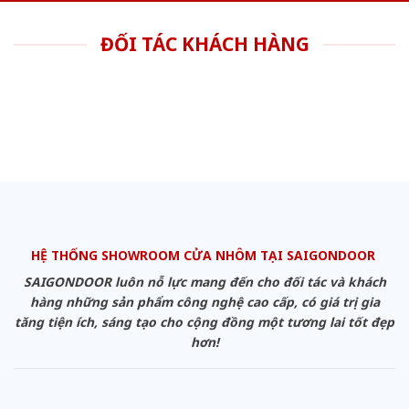
ĐỐI TÁC KHÁCH HÀNG
HỆ THỐNG SHOWROOM CỬA NHÔM TẠI SAIGONDOOR
SAIGONDOOR luôn nỗ lực mang đến cho đối tác và khách
hàng những sản phẩm công nghệ cao cấp, có giá trị gia
tăng tiện ích, sáng tạo cho cộng đồng một tương lai tốt đẹp
hơn!