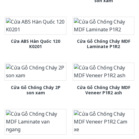
son xam
Cửa ABS Hàn Quốc 120
Cửa Gỗ Chống Cháy MDF
K0201
Laminate P1R2
Cửa Gỗ Chống Cháy 2P
Cửa Gỗ Chống Cháy MDF
son xam
Veneer P1R2 ash