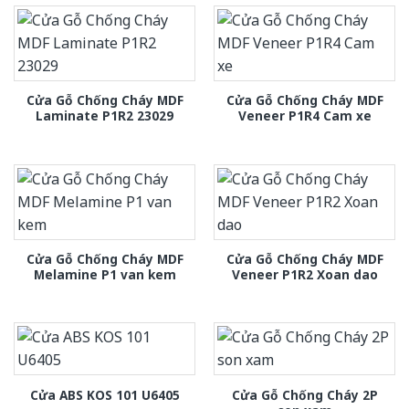
Cửa Gỗ Chống Cháy MDF
Cửa Gỗ Chống Cháy MDF
Laminate P1R2 23029
Veneer P1R4 Cam xe
Cửa Gỗ Chống Cháy MDF
Cửa Gỗ Chống Cháy MDF
Melamine P1 van kem
Veneer P1R2 Xoan dao
Cửa Gỗ Chống Cháy 2P
Cửa ABS KOS 101 U6405