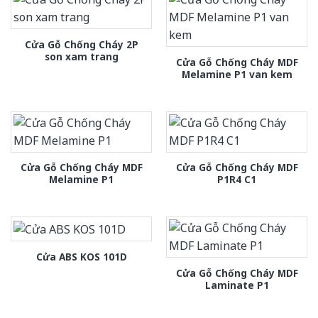
Cửa Gỗ Chống Cháy 2P
son xam trang
Cửa Gỗ Chống Cháy MDF
Melamine P1 van kem
Cửa Gỗ Chống Cháy MDF
Cửa Gỗ Chống Cháy MDF
Melamine P1
P1R4 C1
Cửa ABS KOS 101D
Cửa Gỗ Chống Cháy MDF
Laminate P1