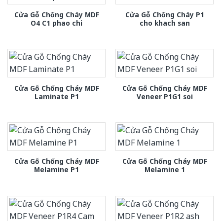
Cửa Gỗ Chống Cháy MDF
Cửa Gỗ Chống Cháy P1
O4 C1 phao chi
cho khach san
Cửa Gỗ Chống Cháy MDF
Cửa Gỗ Chống Cháy MDF
Laminate P1
Veneer P1G1 soi
Cửa Gỗ Chống Cháy MDF
Cửa Gỗ Chống Cháy MDF
Melamine P1
Melamine 1