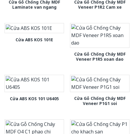
Cửa Gỗ Chống Cháy MDF
Cửa Gỗ Chống Cháy MDF
Laminate van ngang
Veneer P1R2 Cam xe
Cửa ABS KOS 101E
Cửa Gỗ Chống Cháy MDF
Veneer P1R5 xoan dao
Cửa Gỗ Chống Cháy MDF
Cửa ABS KOS 101 U6405
Veneer P1G1 soi