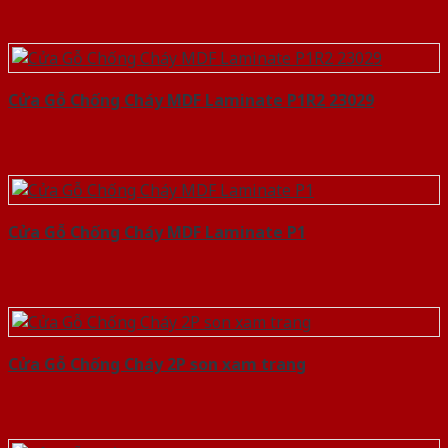
Cửa Gỗ Chống Cháy MDF Laminate P1R2 23029
Cửa Gỗ Chống Cháy MDF Laminate P1
Cửa Gỗ Chống Cháy 2P son xam trang