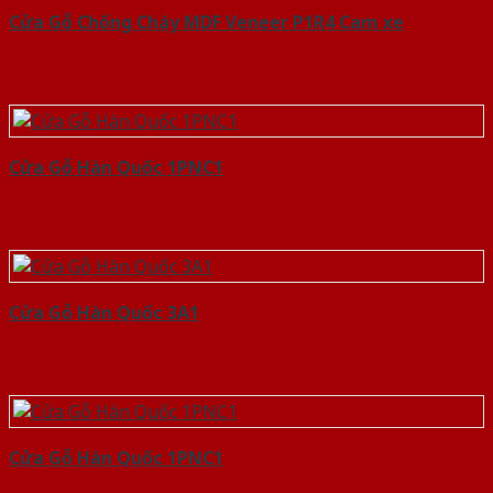
Cửa Gỗ Chống Cháy MDF Veneer P1R4 Cam xe
Cửa Gỗ Hàn Quốc 1PNC1
Cửa Gỗ Hàn Quốc 3A1
Cửa Gỗ Hàn Quốc 1PNC1