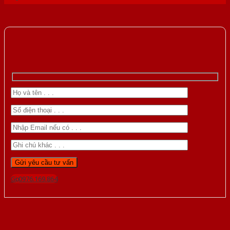
Gọi 0976.169.864