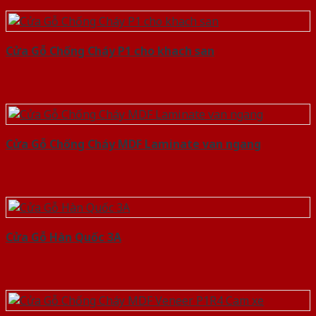
Cửa Gỗ Chống Cháy P1 cho khach san
Cửa Gỗ Chống Cháy MDF Laminate van ngang
Cửa Gỗ Hàn Quốc 3A