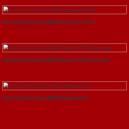
Cửa Gỗ Chống Cháy MDF Laminate P1R2
Cửa Gỗ Chống Cháy MDF Veneer P1R5 xoan dao
Cửa Gỗ Chống Cháy MDF Melamine P1