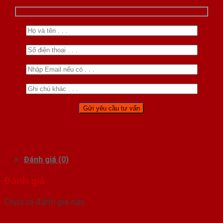
Đánh giá (0)
Đánh giá
Chưa có đánh giá nào.