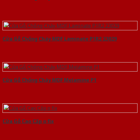
Cửa Gỗ Chống Cháy MDF Laminate P1R2 23029
Cửa Gỗ Chống Cháy MDF Melamine P1
Cửa Gỗ Cao Cấp o fix