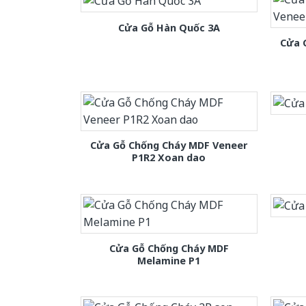
Cửa Gỗ Hàn Quốc 3A
Cửa 
Cửa Gỗ Chống Cháy MDF Veneer
P1R2 Xoan dao
Cửa Gỗ Chống Cháy MDF
Melamine P1