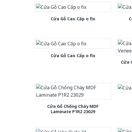
Cửa Gỗ Cao Cấp o fix
C
Cửa Gỗ Cao Cấp o fix
Cửa 
Cửa Gỗ Chống Cháy MDF
Laminate P1R2 23029