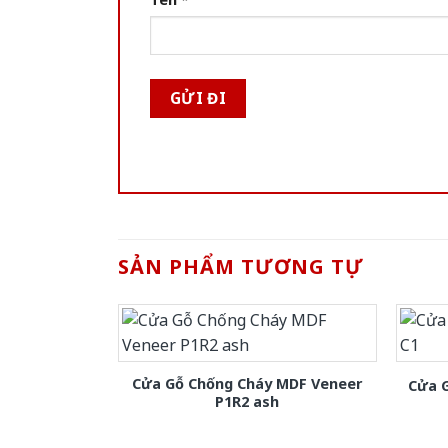
SẢN PHẨM TƯƠNG TỰ
Cửa Gỗ Chống Cháy MDF Veneer
Cửa 
P1R2 ash