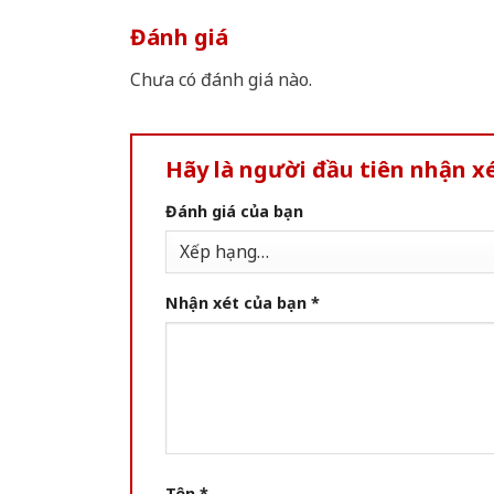
Đánh giá
Chưa có đánh giá nào.
Hãy là người đầu tiên nhận x
Đánh giá của bạn
Nhận xét của bạn
*
Tên
*