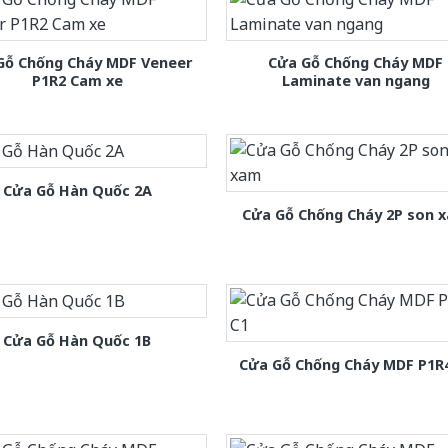
Gỗ Chống Cháy MDF Veneer
Cửa Gỗ Chống Cháy MDF
P1R2 Cam xe
Laminate van ngang
Cửa Gỗ Hàn Quốc 2A
Cửa Gỗ Chống Cháy 2P son 
Cửa Gỗ Hàn Quốc 1B
Cửa Gỗ Chống Cháy MDF P1R