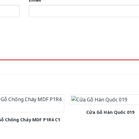
Cửa Gỗ Hàn Quốc 019
Gỗ Chống Cháy MDF P1R4 C1