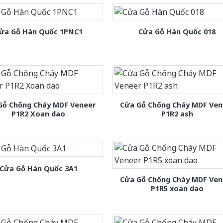
ửa Gỗ Hàn Quốc 1PNC1
Cửa Gỗ Hàn Quốc 018
Gỗ Chống Cháy MDF Veneer
Cửa Gỗ Chống Cháy MDF Ven
P1R2 Xoan dao
P1R2 ash
Cửa Gỗ Hàn Quốc 3A1
Cửa Gỗ Chống Cháy MDF Ven
P1R5 xoan dao