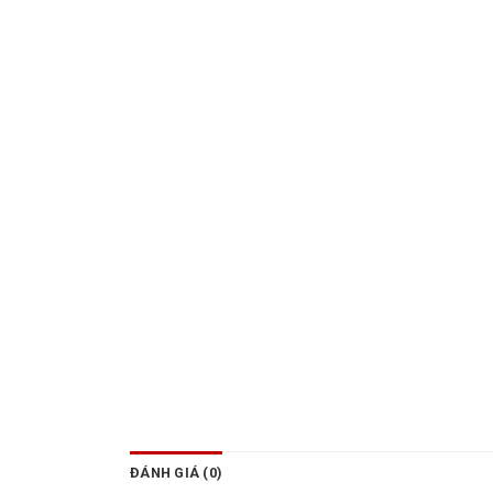
ĐÁNH GIÁ (0)