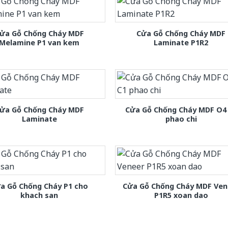
ửa Gỗ Chống Cháy MDF
Cửa Gỗ Chống Cháy MDF
Melamine P1 van kem
Laminate P1R2
ửa Gỗ Chống Cháy MDF
Cửa Gỗ Chống Cháy MDF O4
Laminate
phao chi
a Gỗ Chống Cháy P1 cho
Cửa Gỗ Chống Cháy MDF Ven
khach san
P1R5 xoan dao