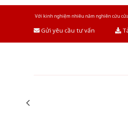
Với kinh nghiệm nhiêu năm nghiên cứu cửa 
Gửi yêu cầu tư vấn
Tả