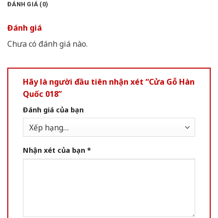
ĐÁNH GIÁ (0)
Đánh giá
Chưa có đánh giá nào.
Hãy là người đầu tiên nhận xét “Cửa Gỗ Hàn
Quốc 018”
Đánh giá của bạn
Nhận xét của bạn
*