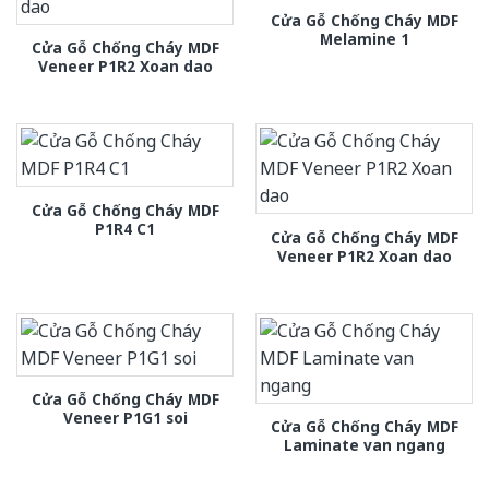
Cửa Gỗ Chống Cháy MDF
Melamine 1
Cửa Gỗ Chống Cháy MDF
Veneer P1R2 Xoan dao
Cửa Gỗ Chống Cháy MDF
P1R4 C1
Cửa Gỗ Chống Cháy MDF
Veneer P1R2 Xoan dao
Cửa Gỗ Chống Cháy MDF
Veneer P1G1 soi
Cửa Gỗ Chống Cháy MDF
Laminate van ngang