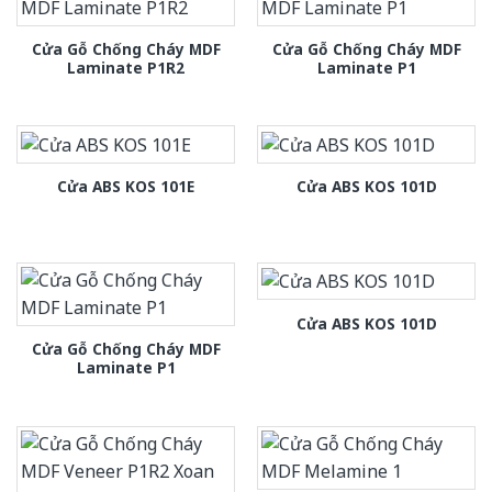
Cửa Gỗ Chống Cháy MDF
Cửa Gỗ Chống Cháy MDF
Laminate P1R2
Laminate P1
Cửa ABS KOS 101E
Cửa ABS KOS 101D
Cửa ABS KOS 101D
Cửa Gỗ Chống Cháy MDF
Laminate P1