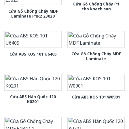
Cửa Gỗ Chống Cháy P1
cho khach san
Cửa Gỗ Chống Cháy MDF
Laminate P1R2 23029
Cửa Gỗ Chống Cháy MDF
Cửa ABS KOS 101 U6405
Laminate
Cửa ABS Hàn Quốc 120
Cửa ABS KOS 101 W0901
K0201