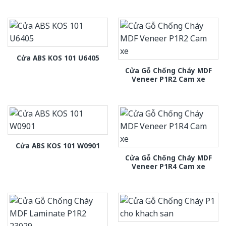
Cửa ABS KOS 101 U6405
Cửa Gỗ Chống Cháy MDF
Veneer P1R2 Cam xe
Cửa ABS KOS 101 W0901
Cửa Gỗ Chống Cháy MDF
Veneer P1R4 Cam xe