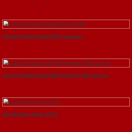
Cửa Gỗ Chống Cháy MDF Laminate
Cửa Gỗ Chống Cháy MDF Veneer P1R2 Cam xe
Cửa Gỗ Hàn Quốc 2A fix