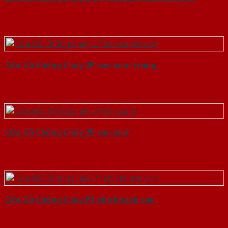
Cửa Gỗ Chống Cháy 2P son xam trang
Cửa Gỗ Chống Cháy 2P son xam
Cửa Gỗ Chống Cháy P1 cho khach san