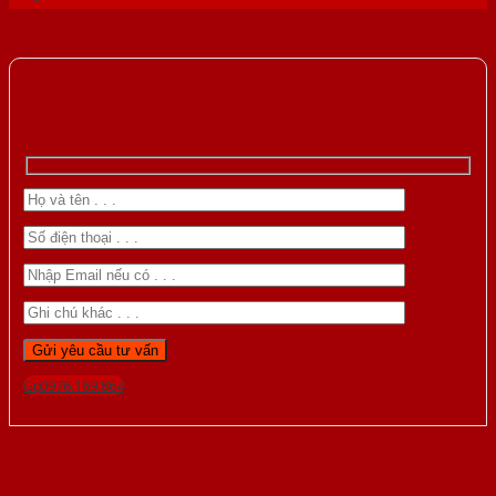
Gọi 0976.169.864