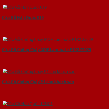
Cửa Gỗ Hàn Quốc 019
Cửa Gỗ Chống Cháy MDF Laminate P1R2 23029
Cửa Gỗ Chống Cháy P1 cho khach san