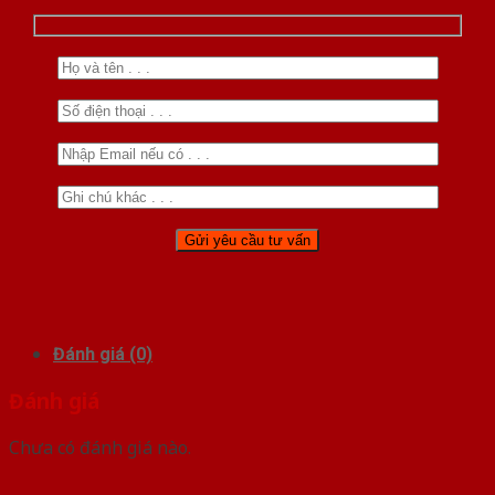
Đánh giá (0)
Đánh giá
Chưa có đánh giá nào.