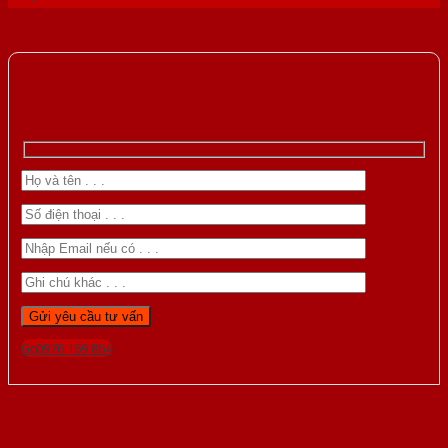
Gọi 0976.169.864