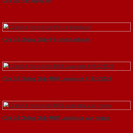
Cửa Gỗ Hàn Quốc 1K
Cửa Gỗ Chống Cháy P1 cho khach san
Cửa Gỗ Chống Cháy MDF Laminate P1R2 23029
Cửa Gỗ Chống Cháy MDF Laminate van ngang