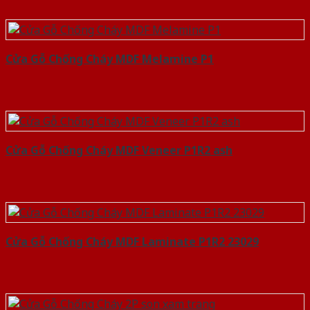
Cửa Gỗ Chống Cháy MDF Melamine P1
Cửa Gỗ Chống Cháy MDF Veneer P1R2 ash
Cửa Gỗ Chống Cháy MDF Laminate P1R2 23029