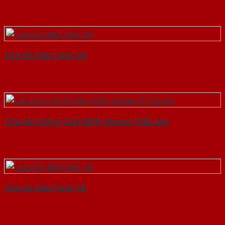
Cửa Gỗ Hàn Quốc 3A
Cửa Gỗ Chống Cháy MDF Veneer P1R2 ash
Cửa Gỗ Hàn Quốc 1B