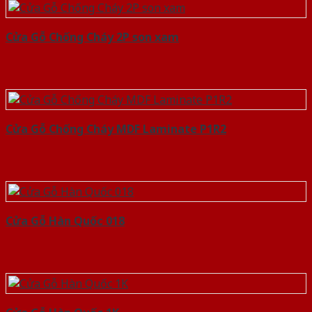
Cửa Gỗ Chống Cháy 2P son xam
Cửa Gỗ Chống Cháy MDF Laminate P1R2
Cửa Gỗ Hàn Quốc 018