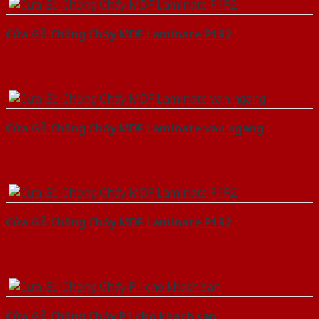
Cửa Gỗ Chống Cháy MDF Laminate P1R2
Cửa Gỗ Chống Cháy MDF Laminate van ngang
Cửa Gỗ Chống Cháy MDF Laminate P1R2
Cửa Gỗ Chống Cháy P1 cho khach san