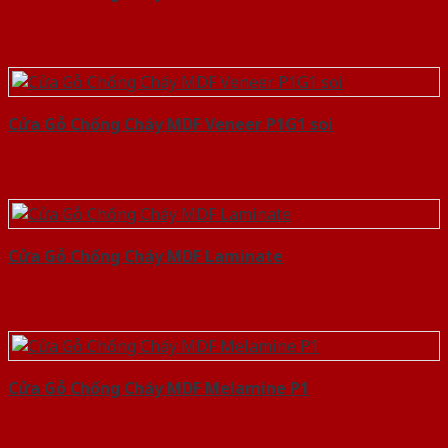
Cửa Gỗ Chống Cháy MDF Veneer P1G1 soi
Cửa Gỗ Chống Cháy MDF Laminate
Cửa Gỗ Chống Cháy MDF Melamine P1