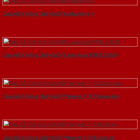
Cửa Gỗ Chống Cháy MDF Melamine 1
Cửa Gỗ Chống Cháy MDF Laminate P1R2 23029
Cửa Gỗ Chống Cháy MDF Veneer P1R2 Xoan dao
Cửa Gỗ Chống Cháy MDF Veneer P1R4 Cam xe