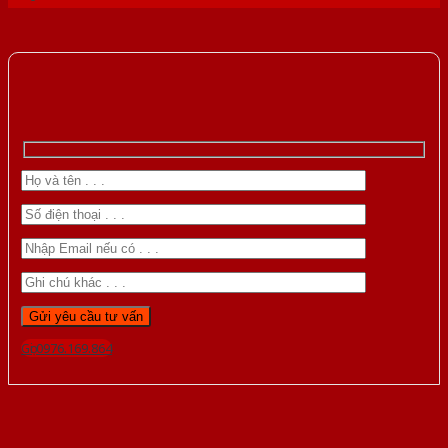
Gọi 0976.169.864