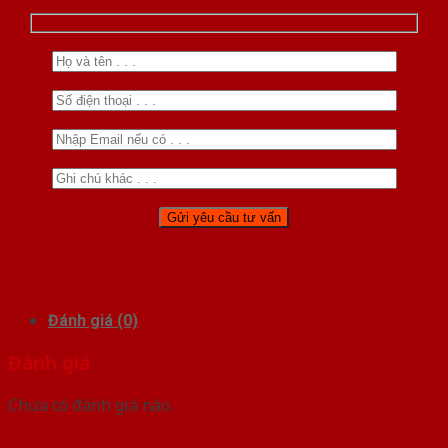
Đánh giá (0)
Đánh giá
Chưa có đánh giá nào.