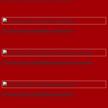
Cửa Gỗ Chống Cháy MDF Laminate P1
Cửa Gỗ Chống Cháy MDF Melamine P1 van kem
Cửa Gỗ Chống Cháy MDF Melamine P1