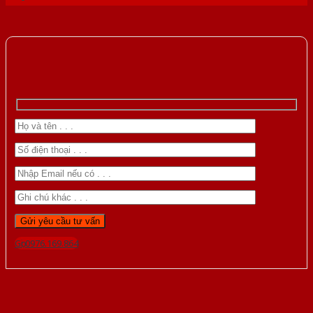
Gọi 0976.169.864