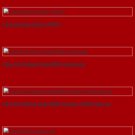
Cửa Gỗ Hàn Quốc 1PNC1
Cửa Gỗ Chống Cháy MDF Laminate
Cửa Gỗ Chống Cháy MDF Veneer P1R4 Cam xe