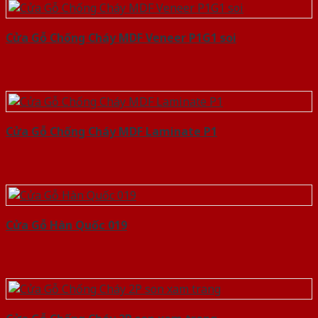
Cửa Gỗ Chống Cháy MDF Veneer P1G1 soi
Cửa Gỗ Chống Cháy MDF Laminate P1
Cửa Gỗ Hàn Quốc 019