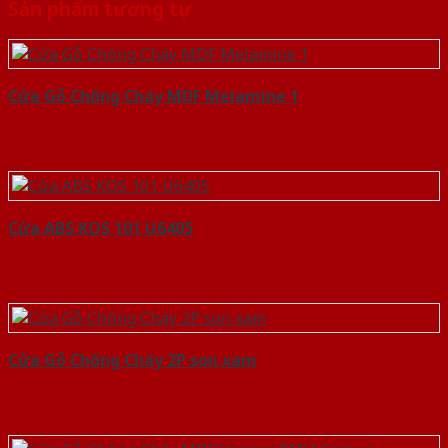
Sản phẩm tương tự
Cửa Gỗ Chống Cháy MDF Melamine 1
Cửa ABS KOS 101 U6405
Cửa Gỗ Chống Cháy 2P son xam