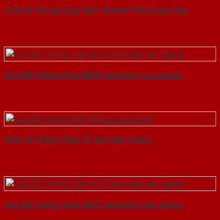
Cửa Gỗ Chống Cháy MDF Veneer P1R2 Xoan dao
Cửa Gỗ Chống Cháy MDF Laminate van ngang
Cửa Gỗ Chống Cháy 2P son xam trang
Cửa Gỗ Chống Cháy MDF Laminate van ngang