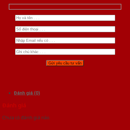
Đánh giá (0)
Đánh giá
Chưa có đánh giá nào.