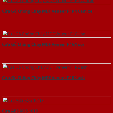
Cửa Gỗ Chống Cháy MDF Veneer P1R4 Cam xe
Cửa Gỗ Chống Cháy MDF Veneer P1G1 soi
Cửa Gỗ Chống Cháy MDF Veneer P1R2 ash
Cửa ABS KOS 101D