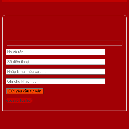
Gọi 0976.169.864