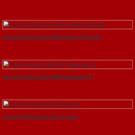
Cửa Gỗ Chống Cháy MDF Veneer P1R2 ash
Cửa Gỗ Chống Cháy MDF Melamine P1
Cửa Gỗ Chống Cháy 2P son xam