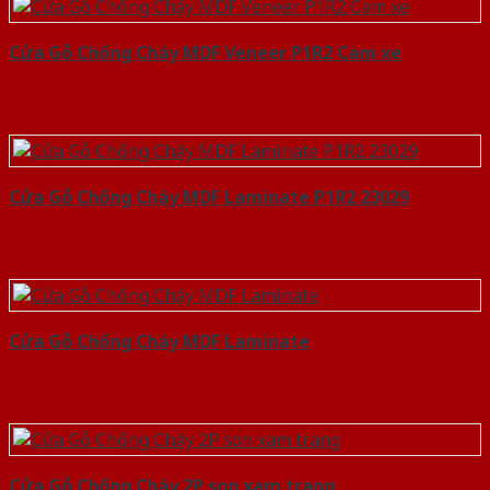
Cửa Gỗ Chống Cháy MDF Veneer P1R2 Cam xe
Cửa Gỗ Chống Cháy MDF Laminate P1R2 23029
Cửa Gỗ Chống Cháy MDF Laminate
Cửa Gỗ Chống Cháy 2P son xam trang