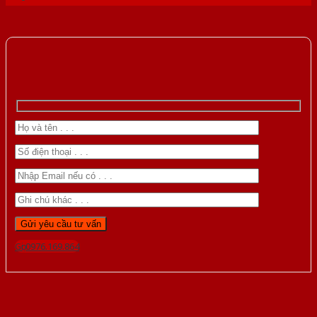
Gọi 0976.169.864