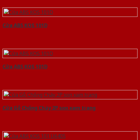
Cửa ABS KOS 101D
Cửa ABS KOS 101D
Cửa Gỗ Chống Cháy 2P son xam trang