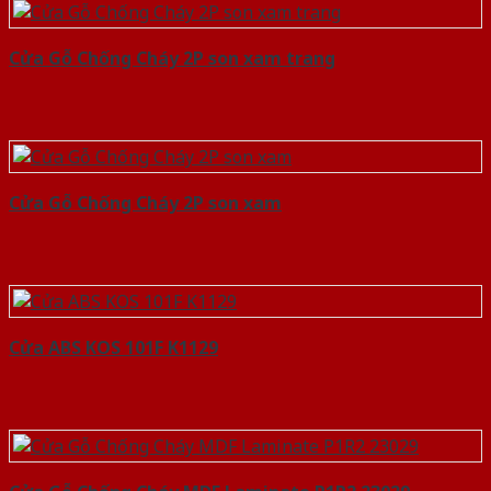
Cửa Gỗ Chống Cháy 2P son xam trang
Cửa Gỗ Chống Cháy 2P son xam
Cửa ABS KOS 101F K1129