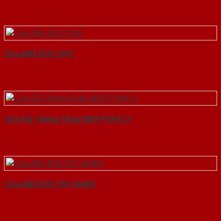
Cửa ABS KOS 101E
Cửa Gỗ Chống Cháy MDF P1R4 C1
Cửa ABS KOS 101 U6405