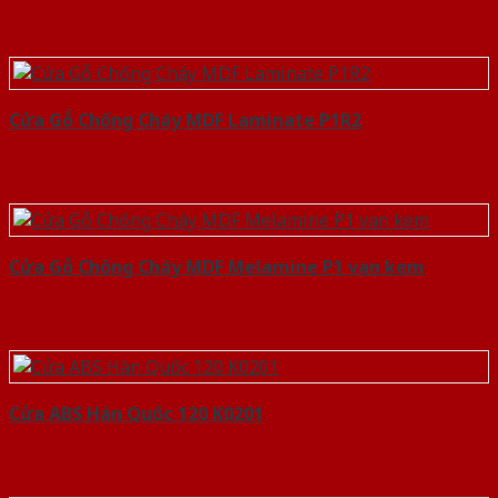
Cửa Gỗ Chống Cháy MDF Laminate P1R2
Cửa Gỗ Chống Cháy MDF Melamine P1 van kem
Cửa ABS Hàn Quốc 120 K0201