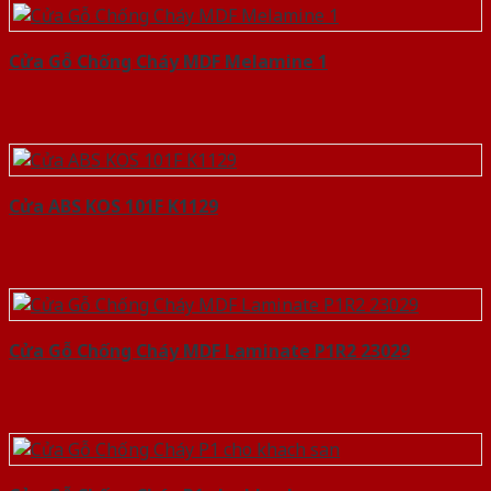
Cửa Gỗ Chống Cháy MDF Melamine 1
Cửa ABS KOS 101F K1129
Cửa Gỗ Chống Cháy MDF Laminate P1R2 23029