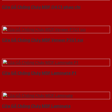
Cửa Gỗ Chống Cháy MDF O4 C1 phao chi
Cửa Gỗ Chống Cháy MDF Veneer P1G1 soi
Cửa Gỗ Chống Cháy MDF Laminate P1
Cửa Gỗ Chống Cháy MDF Laminate