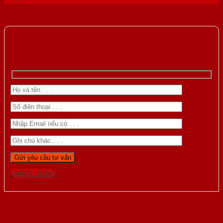
Gọi 0976.169.864