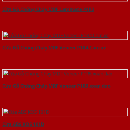
Cửa Gỗ Chống Cháy MDF Laminate P1R2
Cửa Gỗ Chống Cháy MDF Veneer P1R4 Cam xe
Cửa Gỗ Chống Cháy MDF Veneer P1R5 xoan dao
Cửa ABS KOS 101D