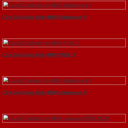
Cửa Gỗ Chống Cháy MDF Melamine P1
Cửa Gỗ Chống Cháy MDF P1R4 C1
Cửa Gỗ Chống Cháy MDF Melamine P1