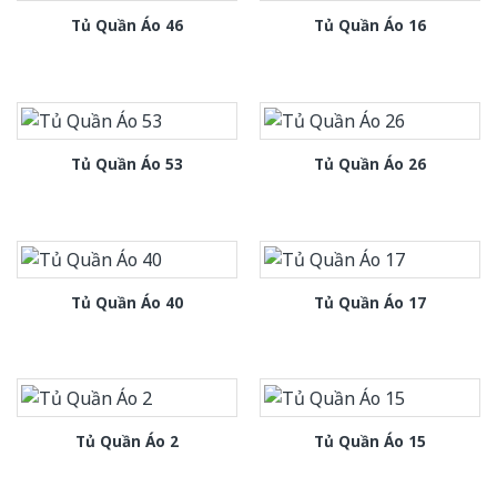
Tủ Quần Áo 46
Tủ Quần Áo 16
Tủ Quần Áo 53
Tủ Quần Áo 26
Tủ Quần Áo 40
Tủ Quần Áo 17
Tủ Quần Áo 2
Tủ Quần Áo 15