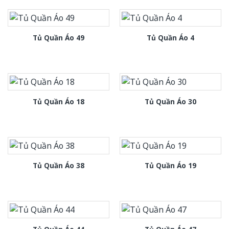
Tủ Quần Áo 49
Tủ Quần Áo 4
Tủ Quần Áo 18
Tủ Quần Áo 30
Tủ Quần Áo 38
Tủ Quần Áo 19