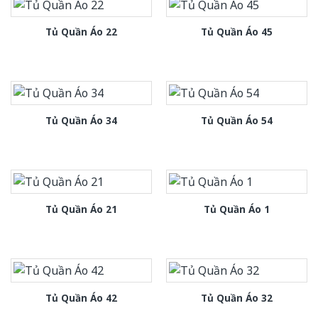
Tủ Quần Áo 22
Tủ Quần Áo 45
Tủ Quần Áo 34
Tủ Quần Áo 54
Tủ Quần Áo 21
Tủ Quần Áo 1
Tủ Quần Áo 42
Tủ Quần Áo 32