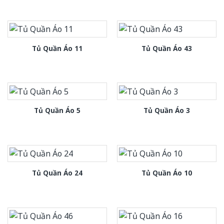
Tủ Quần Áo 11
Tủ Quần Áo 43
Tủ Quần Áo 5
Tủ Quần Áo 3
Tủ Quần Áo 24
Tủ Quần Áo 10