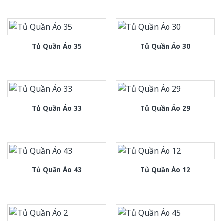
Tủ Quần Áo 35
Tủ Quần Áo 30
Tủ Quần Áo 33
Tủ Quần Áo 29
Tủ Quần Áo 43
Tủ Quần Áo 12