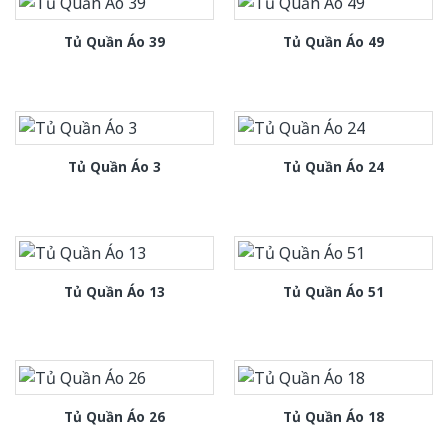
Tủ Quần Áo 39
Tủ Quần Áo 49
Tủ Quần Áo 3
Tủ Quần Áo 24
Tủ Quần Áo 13
Tủ Quần Áo 51
Tủ Quần Áo 26
Tủ Quần Áo 18