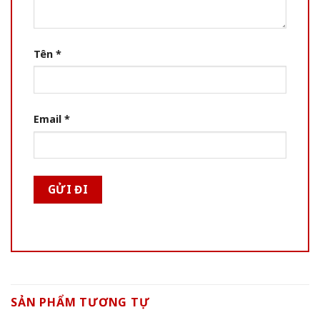
Tên
*
Email
*
SẢN PHẨM TƯƠNG TỰ