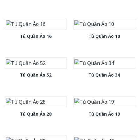
Tủ Quần Áo 16
Tủ Quần Áo 10
Tủ Quần Áo 52
Tủ Quần Áo 34
Tủ Quần Áo 28
Tủ Quần Áo 19