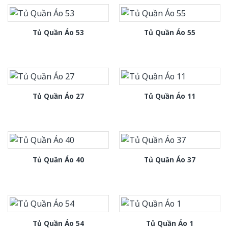
Tủ Quần Áo 53
Tủ Quần Áo 55
Tủ Quần Áo 27
Tủ Quần Áo 11
Tủ Quần Áo 40
Tủ Quần Áo 37
Tủ Quần Áo 54
Tủ Quần Áo 1