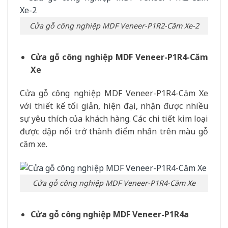
Cửa gỗ công nghiệp MDF Veneer-P1R2-Căm Xe-2
Cửa gỗ công nghiệp MDF Veneer-P1R4-Căm
Xe
Cửa gỗ công nghiệp MDF Veneer-P1R4-Căm Xe
với thiết kế tối giản, hiện đại, nhận được nhiều
sự yêu thích của khách hàng. Các chi tiết kim loại
được dập nổi trở thành điểm nhấn trên màu gỗ
căm xe.
Cửa gỗ công nghiệp MDF Veneer-P1R4-Căm Xe
Cửa gỗ công nghiệp MDF Veneer-P1R4a