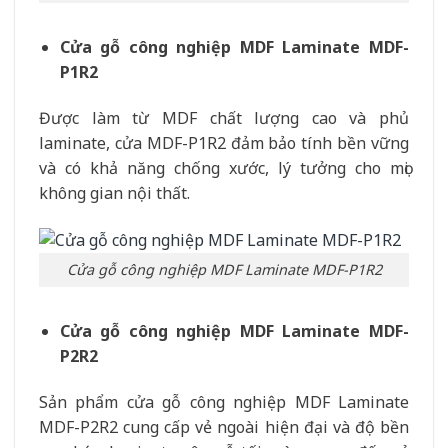
Cửa gỗ công nghiệp MDF Laminate MDF-
P1R2
Được làm từ MDF chất lượng cao và phủ
laminate, cửa MDF-P1R2 đảm bảo tính bền vững
và có khả năng chống xước, lý tưởng cho mọi
không gian nội thất.
Cửa gỗ công nghiệp MDF Laminate MDF-P1R2
Cửa gỗ công nghiệp MDF Laminate MDF-
P2R2
Sản phẩm cửa gỗ công nghiệp MDF Laminate
MDF-P2R2 cung cấp vẻ ngoài hiện đại và độ bền