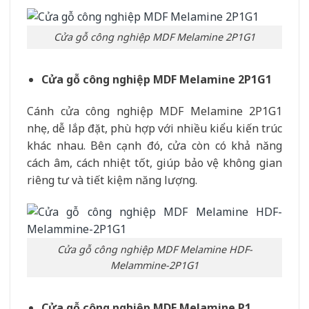
Cửa gỗ công nghiệp MDF Melamine 2P1G1
Cửa gỗ công nghiệp MDF Melamine 2P1G1
Cánh cửa công nghiệp MDF Melamine 2P1G1
nhẹ, dễ lắp đặt, phù hợp với nhiều kiểu kiến trúc
khác nhau. Bên cạnh đó, cửa còn có khả năng
cách âm, cách nhiệt tốt, giúp bảo vệ không gian
riêng tư và tiết kiệm năng lượng.
Cửa gỗ công nghiệp MDF Melamine HDF-
Melammine-2P1G1
Cửa gỗ công nghiệp MDF Melamine P1