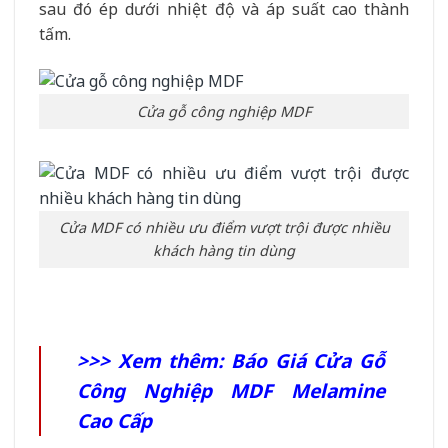
sau đó ép dưới nhiệt độ và áp suất cao thành
tấm.
Cửa gỗ công nghiệp MDF
Cửa MDF có nhiều ưu điểm vượt trội được nhiều
khách hàng tin dùng
>>> Xem thêm:
Báo Giá Cửa Gỗ
Công Nghiệp MDF Melamine
Cao Cấp