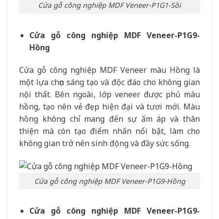
Cửa gỗ công nghiệp MDF Veneer-P1G1-Sồi
Cửa gỗ công nghiệp MDF Veneer-P1G9-
Hồng
Cửa gỗ công nghiệp MDF Veneer màu Hồng là
một lựa chọn sáng tạo và độc đáo cho không gian
nội thất. Bên ngoài, lớp veneer được phủ màu
hồng, tạo nên vẻ đẹp hiện đại và tươi mới. Màu
hồng không chỉ mang đến sự ấm áp và thân
thiện mà còn tạo điểm nhấn nổi bật, làm cho
không gian trở nên sinh động và đầy sức sống.
Cửa gỗ công nghiệp MDF Veneer-P1G9-Hồng
Cửa gỗ công nghiệp MDF Veneer-P1G9-