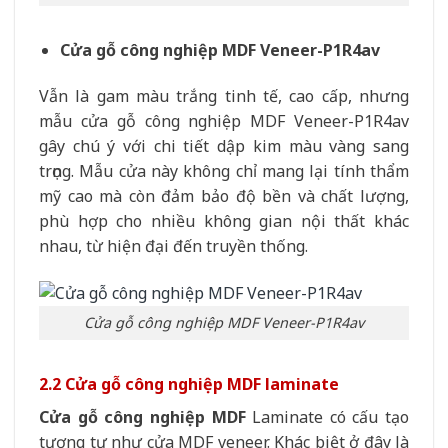
Cửa gỗ công nghiệp MDF Veneer-P1R4av
Vẫn là gam màu trắng tinh tế, cao cấp, nhưng
mẫu cửa gỗ công nghiệp MDF Veneer-P1R4av
gây chú ý với chi tiết dập kim màu vàng sang
trọng. Mẫu cửa này không chỉ mang lại tính thẩm
mỹ cao mà còn đảm bảo độ bền và chất lượng,
phù hợp cho nhiều không gian nội thất khác
nhau, từ hiện đại đến truyền thống.
Cửa gỗ công nghiệp MDF Veneer-P1R4av
2.2 Cửa gỗ công nghiệp MDF laminate
Cửa gỗ công nghiệp MDF
Laminate có cấu tạo
tương tự như cửa MDF veneer. Khác biệt ở đây là