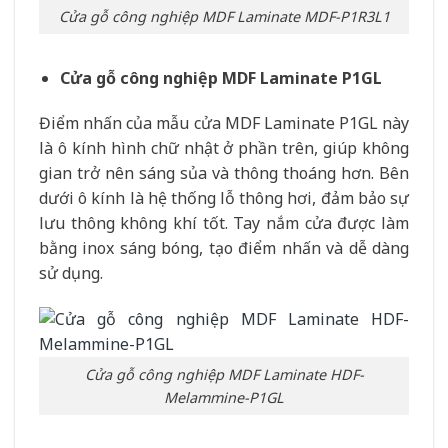
Cửa gỗ công nghiệp MDF Laminate MDF-P1R3L1
Cửa gỗ công nghiệp MDF Laminate P1GL
Điểm nhấn của mẫu cửa MDF Laminate P1GL này
là ô kính hình chữ nhật ở phần trên, giúp không
gian trở nên sáng sủa và thông thoáng hơn. Bên
dưới ô kính là hệ thống lỗ thông hơi, đảm bảo sự
lưu thông không khí tốt. Tay nắm cửa được làm
bằng inox sáng bóng, tạo điểm nhấn và dễ dàng
sử dụng.
Cửa gỗ công nghiệp MDF Laminate HDF-
Melammine-P1GL