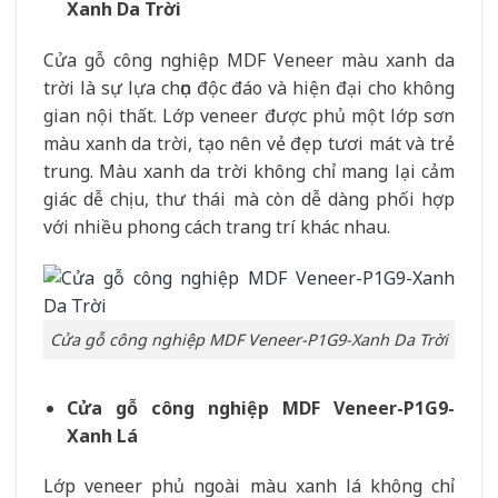
Xanh Da Trời
Cửa gỗ công nghiệp MDF Veneer màu xanh da
trời là sự lựa chọn độc đáo và hiện đại cho không
gian nội thất. Lớp veneer được phủ một lớp sơn
màu xanh da trời, tạo nên vẻ đẹp tươi mát và trẻ
trung. Màu xanh da trời không chỉ mang lại cảm
giác dễ chịu, thư thái mà còn dễ dàng phối hợp
với nhiều phong cách trang trí khác nhau.
Cửa gỗ công nghiệp MDF Veneer-P1G9-Xanh Da Trời
Cửa gỗ công nghiệp MDF Veneer-P1G9-
Xanh Lá
Lớp veneer phủ ngoài màu xanh lá không chỉ