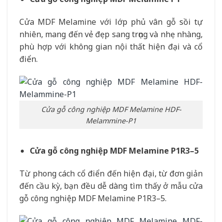
Cửa MDF Melamine với lớp phủ vân gỗ sồi tự
nhiên, mang đến vẻ đẹp sang trọng và nhẹ nhàng,
phù hợp với không gian nội thất hiện đại và cổ
điển.
Cửa gỗ công nghiệp MDF Melamine HDF-
Melammine-P1
Cửa gỗ công nghiệp MDF Melamine P1R3–5
Từ phong cách cổ điển đến hiện đại, từ đơn giản
đến cầu kỳ, bạn đều dễ dàng tìm thấy ở mẫu cửa
gỗ công nghiệp MDF Melamine P1R3–5.