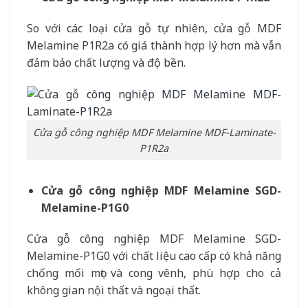
So với các loại cửa gỗ tự nhiên, cửa gỗ MDF
Melamine P1R2a có giá thành hợp lý hơn mà vẫn
đảm bảo chất lượng và độ bền.
Cửa gỗ công nghiệp MDF Melamine MDF-Laminate-
P1R2a
Cửa gỗ công nghiệp MDF Melamine SGD-
Melamine-P1G0
Cửa gỗ công nghiệp MDF Melamine SGD-
Melamine-P1G0 với chất liệu cao cấp có khả năng
chống mối mọt và cong vênh, phù hợp cho cả
không gian nội thất và ngoại thất.