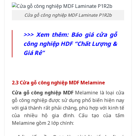
Cửa gỗ công nghiệp MDF Laminate P1R2b
>>> Xem thêm:
Báo giá cửa gỗ
công nghiệp HDF “Chất Lượng &
Giá Rẻ”
2.3 Cửa gỗ công nghiệp MDF Melamine
Cửa gỗ công nghiệp MDF
Melamine là loại cửa
gỗ công nghiệp được sử dụng phổ biến hiện nay
với giá thành rất phải chăng, phù hợp với kinh tế
của nhiều hộ gia đình. Cấu tạo của tấm
Melamine gồm 2 lớp chính: