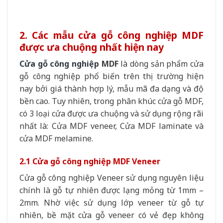
2. Các mẫu cửa gỗ công nghiệp MDF
được ưa chuộng nhất hiện nay
Cửa gỗ công nghiệp
MDF
là dòng sản phẩm cửa
gỗ công nghiệp phổ biến trên thị trường hiện
nay bởi giá thành hợp lý, mẫu mã đa dạng và độ
bền cao. Tuy nhiên, trong phân khúc cửa gỗ MDF,
có 3 loại cửa được ưa chuộng và sử dụng rộng rãi
nhất là: Cửa MDF veneer, Cửa MDF laminate và
cửa MDF melamine.
2.1 Cửa gỗ công nghiệp MDF Veneer
Cửa gỗ công nghiệp Veneer sử dụng nguyên liệu
chính là gỗ tự nhiên được lạng mỏng từ 1mm –
2mm. Nhờ việc sử dụng lớp veneer từ gỗ tự
nhiên, bề mặt cửa gỗ veneer có vẻ đẹp không