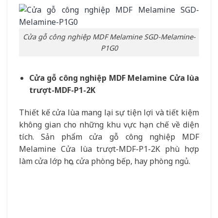
Cửa gỗ công nghiệp MDF Melamine SGD-Melamine-
P1G0
Cửa gỗ công nghiệp MDF Melamine Cửa lùa
trượt-MDF-P1-2K
Thiết kế cửa lùa mang lại sự tiện lợi và tiết kiệm
không gian cho những khu vực hạn chế về diện
tích. Sản phẩm cửa gỗ công nghiệp MDF
Melamine Cửa lùa trượt-MDF-P1-2K phù hợp
làm cửa lớp học, cửa phòng bếp, hay phòng ngủ.
Cửa gỗ công nghiệp MDF Melamine Cửa lùa trượt-