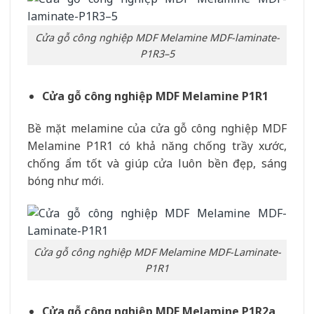
Cửa gỗ công nghiệp MDF Melamine MDF-laminate-
P1R3–5
Cửa gỗ công nghiệp MDF Melamine P1R1
Bề mặt melamine của cửa gỗ công nghiệp MDF
Melamine P1R1 có khả năng chống trầy xước,
chống ẩm tốt và giúp cửa luôn bền đẹp, sáng
bóng như mới.
Cửa gỗ công nghiệp MDF Melamine MDF-Laminate-
P1R1
Cửa gỗ công nghiệp MDF Melamine P1R2a