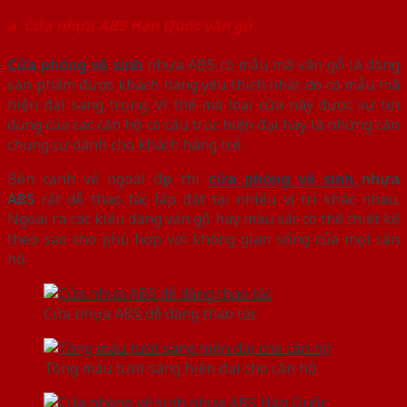
a. Cửa nhựa ABS Hàn Quốc vân gỗ
Cửa phòng vệ sinh
nhựa ABS có mẫu mã vân gỗ là dòng
sản phẩm được khách hàng yêu thích nhất do có mẫu mã
hiện đại sang trọng. Vì thế mà loại cửa này được sự tin
dùng của các căn hộ có cấu trúc hiện đại hay là những căn
chung cư dành cho khách hàng trẻ.
Bên cạnh vẻ ngoài đẹp thì
cửa phòng vệ sinh
nhựa
ABS
rất dễ thao tác lắp đặt tại nhiều vị trí khác nhau.
Ngoài ra các kiểu dáng vân gỗ hay màu sắc có thể thiết kế
theo sao cho phù hợp với không gian sống của mọi căn
hộ.
Cửa nhựa ABS dễ dàng thao tác
Tông màu tươi sáng hiện đại cho căn hộ