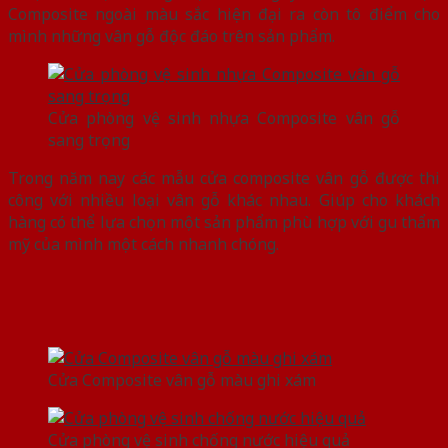
Composite ngoài màu sắc hiện đại ra còn tô điểm cho
mình những vân gỗ độc đáo trên sản phẩm.
Cửa phòng vệ sinh nhựa Composite vân gỗ
sang trọng
Trong năm nay các mẫu cửa composite vân gỗ được thi
công với nhiều loại vân gỗ khác nhau. Giúp cho khách
hàng có thể lựa chọn một sản phẩm phù hợp với gu thẩm
mỹ của mình một cách nhanh chóng.
Cửa Composite vân gỗ màu ghi xám
Cửa phòng vệ sinh chống nước hiệu quả