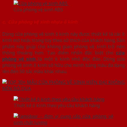
Cửa phòng vệ sinh ABS
c. Cửa phòng vệ sinh nhựa ô kính
Dòng cửa phòng vệ sinh ô kính này được thiết kế là các ô
kính mờ hoặc trong tùy theo sở thích của khách hàng. Sản
phẩm này giúp cho không gian phòng vệ sinh trở nên
thông thoáng hơn. Tạo điểm nhấn đặc biệt cho
cửa
phòng vệ sinh
là một ô kính nhỏ độc đáo. Dòng cửa
phòng vệ sinh ô kính sở hữu cho mình bảng màu đa dạng
lên đến 50 sắc màu khác nhau.
Thiết kế ô kính theo yêu cầu khách hàng