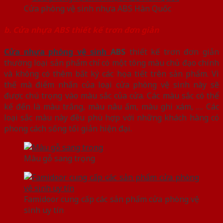
Cửa phòng vệ sinh nhựa ABS Hàn Quốc
b. Cửa nhựa ABS thiết kế trơn đơn giản
Cửa nhựa phòng vệ sinh
ABS
thiết kế trơn đơn giản
thường loại sản phẩm chỉ có một tông màu chủ đạo chính
và không có thêm bất ký các họa tiết trên sản phẩm. Vì
thế mà điểm nhấn của loại cửa phòng vệ sinh này sẽ
được chú trọng vào màu sắc của cửa. Các màu sắc có thể
kế đến là màu trắng, màu nâu ấm, màu ghi xám, …. Các
loại sắc màu này đều phù hợp với những khách hàng có
phong cách sống tối giản hiện đại.
Màu gỗ sang trọng
Famidoor cung cấp các sản phẩm cửa phòng vệ
sinh uy tín