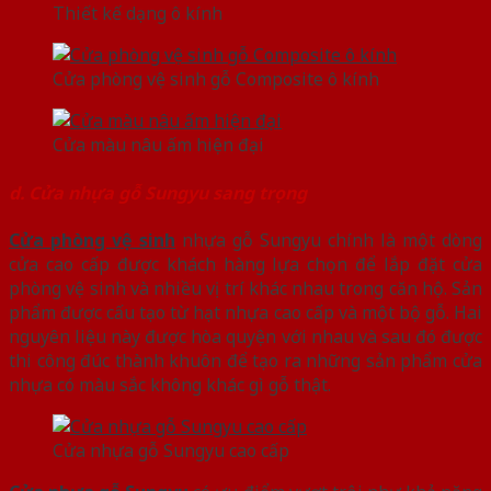
Thiết kế dạng ô kính
Cửa phòng vệ sinh gỗ Composite ô kính
Cửa màu nâu ấm hiện đại
d. Cửa nhựa gỗ Sungyu sang trọng
Cửa phòng vệ sinh
nhựa gỗ Sungyu chính là một dòng
cửa cao cấp được khách hàng lựa chọn để lắp đặt cửa
phòng vệ sinh và nhiều vị trí khác nhau trong căn hộ. Sản
phẩm được cấu tạo từ hạt nhựa cao cấp và một bộ gỗ. Hai
nguyên liệu này được hòa quyện với nhau và sau đó được
thi công đúc thành khuôn để tạo ra những sản phẩm cửa
nhựa có màu sắc không khác gì gỗ thật.
Cửa nhựa gỗ Sungyu cao cấp