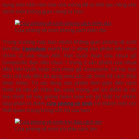
dụng một tấm rèm che cửa mỏng để có thể tạo riêng cho
mình một không gian riêng tư hơn
Cửa phòng vệ sinh phong cách hiện đại
Trong trường hợp bạn muốn không gian phòng vệ sinh
kín đáo.
Famidoor
mách bạn 2 dòng sản phẩm nên chọn
chính là cửa nhựa ABS Hàn Quốc hoặc cửa nhựa gỗ
Composite Bạn nên chọn 1 trong 2 sản phẩm cửa nhựa
ABS Hàn Quốc hoặc cửa nhựa gỗ Composite. Cả hai loại
mẫu mã này đều đa dạng màu sắc, các thiết kế cách điệu
khác nhau. Từ các dòng sản phẩm đơn giản đến cách
thiết kế vân gỗ hiện đại sang trọng, với ưu điểm là các
loại thiết kế này giống hoàn toàn với gỗ thật tự nhiên.
Góp phần tô điểm
cửa phòng vệ sinh
trở thành một nội
thất quan trọng trong căn hộ của bạn.
Cửa phòng vệ sinh kín đáo cách âm