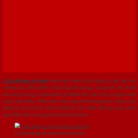
VỆ SINH HIỆN ĐẠI KHÔNG
NÊN BỎ QUA
Cửa phòng vệ sinh
hiện nay trên thị trường cung cấp rất
nhiều các sản phẩm mẫu cửa đa dạng, cùng với các thiết
kế sang trọng. Góp phần tô điểm lên căn hộ của bạn một
cách yêu kiều. Phần lớn mọi người thường cho rằng cửa
phòng vệ sinh là một thiết bị nội thất không cần phải
quá đắn đo trong quá trình lựa chọn.
Cửa phòng vệ sinh cho căn hộ