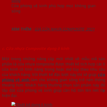
Cửa phòng vệ sinh phù hợp mọi không gian
sống
XEM THÊM
:
GIÁ CỬA NHỰA COMPOSITE 2021
c. Cửa nhựa Composite dạng ô kính
Một trong những nâng cấp mới nhất về mẫu mã sản
phẩm là cửa nhựa composite được thiết kế tích hợp các ô
cửa kính có tính năng trong hoặc mờ tùy theo nhu cầu
của khách hàng. Với thiết kế đặc biệt này thì sẽ giúp
cửa
phòng vệ sinh
làm cho không gian sống trở nên thông
thoáng hơn. Khách hàng thường chọn sản phẩm này để
lắp đặt cửa phòng vệ sinh giúp căn hộ tôn lên nét đẹp
hiện đại.