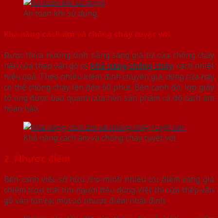
An toàn khi sử dụng
Khả năng cách âm và chống cháy tuyệt vời
Được thừa hưởng tính năng sáng giá từ cửa chống cháy
nên cửa thép vân gỗ có
khả năng chống cháy
, cách nhiệt
hiệu quả. Theo nhiều kiểm định chuyên gia, dòng cửa này
có thể chống cháy lên đến 60 phút. Bên cạnh đó, lớp giấy
tổ ong được bao quanh cửa nên sản phẩm có độ cách âm
hoàn hảo.
Khả năng cách âm và chống cháy tuyệt vời
2. Nhược điểm
Bên cạnh việc sở hữu cho mình nhiều ưu điểm sáng giá
chiếm trọn trái tim người tiêu dùng Việt thì cửa thép vân
gỗ vẫn tồn tại một số nhược điểm nhất định.