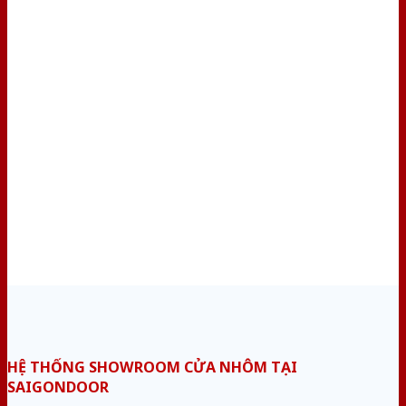
HỆ THỐNG SHOWROOM CỬA NHÔM TẠI
SAIGONDOOR