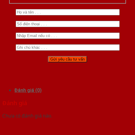
Đánh giá (0)
Đánh giá
Chưa có đánh giá nào.