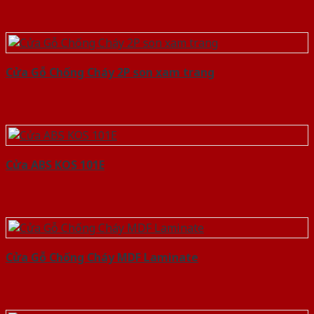
Cửa Gỗ Chống Cháy 2P son xam trang
Cửa ABS KOS 101E
Cửa Gỗ Chống Cháy MDF Laminate