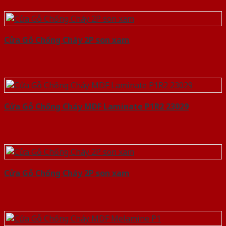
Cửa Gỗ Chống Cháy 2P son xam
Cửa Gỗ Chống Cháy MDF Laminate P1R2 23029
Cửa Gỗ Chống Cháy 2P son xam