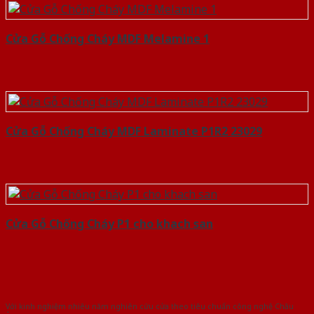
Cửa Gỗ Chống Cháy MDF Melamine 1
Cửa Gỗ Chống Cháy MDF Laminate P1R2 23029
Cửa Gỗ Chống Cháy P1 cho khach san
Với kinh nghiệm nhiêu năm nghiên cứu cửa theo tiêu chuẩn công nghệ Châu