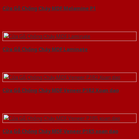
Cửa Gỗ Chống Cháy MDF Melamine P1
Cửa Gỗ Chống Cháy MDF Laminate
Cửa Gỗ Chống Cháy MDF Veneer P1R2 Xoan dao
Cửa Gỗ Chống Cháy MDF Veneer P1R5 xoan dao