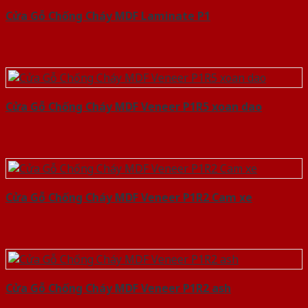
Cửa Gỗ Chống Cháy MDF Laminate P1
Cửa Gỗ Chống Cháy MDF Veneer P1R5 xoan dao
Cửa Gỗ Chống Cháy MDF Veneer P1R2 Cam xe
Cửa Gỗ Chống Cháy MDF Veneer P1R2 ash