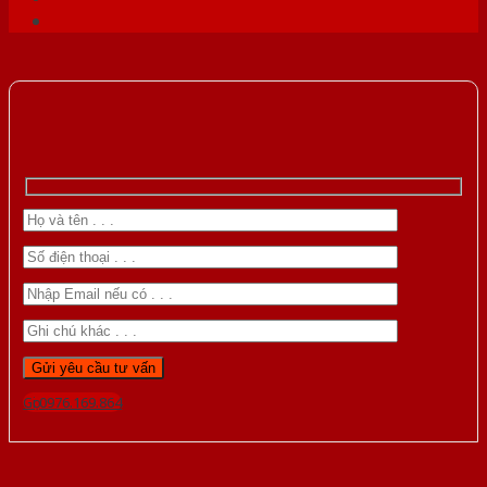
Gọi 0976.169.864