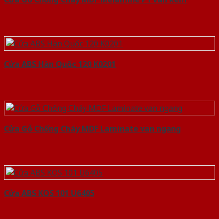
Cửa ABS Hàn Quốc 120 K0201
Cửa Gỗ Chống Cháy MDF Laminate van ngang
Cửa ABS KOS 101 U6405