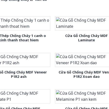
Thép Chống Cháy 1 canh o
Cửa Gỗ Chống Cháy MDF
kinh thanh thoat hiem
Laminate
Gỗ Chống Cháy MDF Veneer
Cửa Gỗ Chống Cháy MDF Ven
P1R2 ash
P1R2 Xoan dao
ửa Gỗ Chống Cháy MDF
Cửa Gỗ Chống Cháy MDF