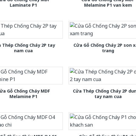
Laminate P1
Melamine P1 van kem
 Thép Chống Cháy 2P tay
Cửa Gỗ Chống Cháy 2P son 
nam cua
trang
ửa Gỗ Chống Cháy MDF
Cửa Thép Chống Cháy 2P dun
Melamine P1
tay nam cua