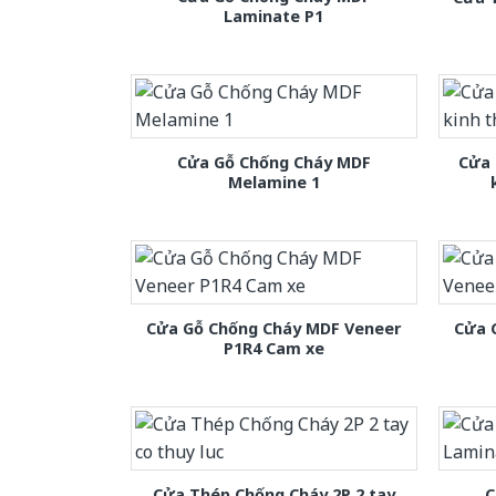
Laminate P1
Cửa Gỗ Chống Cháy MDF
Cửa 
Melamine 1
Cửa Gỗ Chống Cháy MDF Veneer
Cửa 
P1R4 Cam xe
Cửa Thép Chống Cháy 2P 2 tay
C