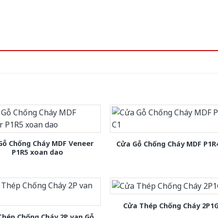
Gỗ Chống Cháy MDF Veneer
Cửa Gỗ Chống Cháy MDF P1R
P1R5 xoan dao
Cửa Thép Chống Cháy 2P1
Thép Chống Cháy 2P van Gỗ