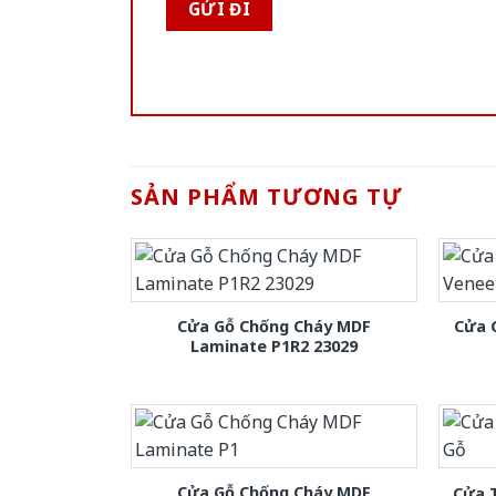
SẢN PHẨM TƯƠNG TỰ
Cửa Gỗ Chống Cháy MDF
Cửa 
Laminate P1R2 23029
Cửa Gỗ Chống Cháy MDF
Cửa 