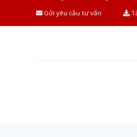
Gửi yêu cầu tư vấn
Tả