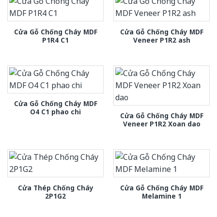
Cửa Gỗ Chống Cháy MDF
Cửa Gỗ Chống Cháy MDF
P1R4 C1
Veneer P1R2 ash
Cửa Gỗ Chống Cháy MDF
O4 C1 phao chi
Cửa Gỗ Chống Cháy MDF
Veneer P1R2 Xoan dao
Cửa Thép Chống Cháy
Cửa Gỗ Chống Cháy MDF
2P1G2
Melamine 1