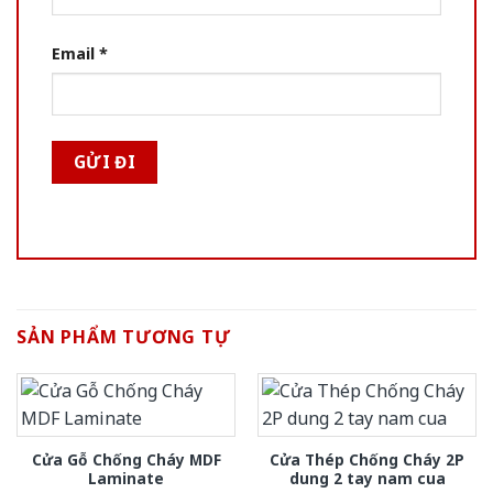
Email
*
SẢN PHẨM TƯƠNG TỰ
Cửa Gỗ Chống Cháy MDF
Cửa Thép Chống Cháy 2P
Laminate
dung 2 tay nam cua