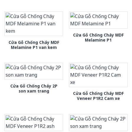
Cửa Gỗ Chống Cháy MDF
Melamine P1
Cửa Gỗ Chống Cháy MDF
Melamine P1 van kem
Cửa Gỗ Chống Cháy 2P
son xam trang
Cửa Gỗ Chống Cháy MDF
Veneer P1R2 Cam xe