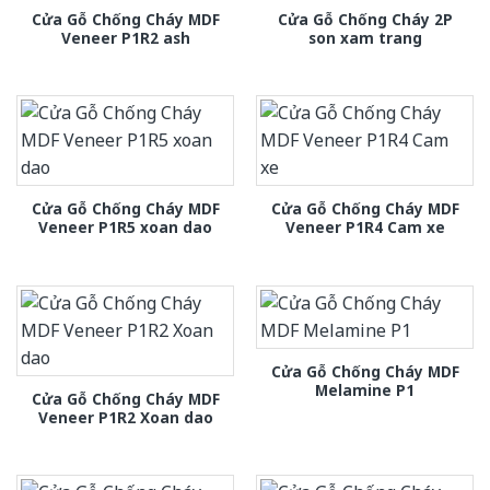
Cửa Gỗ Chống Cháy MDF
Cửa Gỗ Chống Cháy 2P
Veneer P1R2 ash
son xam trang
Cửa Gỗ Chống Cháy MDF
Cửa Gỗ Chống Cháy MDF
Veneer P1R5 xoan dao
Veneer P1R4 Cam xe
Cửa Gỗ Chống Cháy MDF
Melamine P1
Cửa Gỗ Chống Cháy MDF
Veneer P1R2 Xoan dao