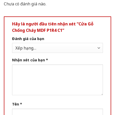
Chưa có đánh giá nào.
Hãy là người đầu tiên nhận xét “Cửa Gỗ
Chống Cháy MDF P1R4 C1”
Đánh giá của bạn
Nhận xét của bạn
*
Tên
*