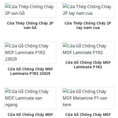
Cửa Thép Chống Cháy 2P
Cửa Thép Chống Cháy 2P
van Gỗ
tay nam cua
Cửa Gỗ Chống Cháy MDF
Laminate P1R2
Cửa Gỗ Chống Cháy MDF
Laminate P1R2 23029
Cửa Gỗ Chống Cháy MDF
Cửa Gỗ Chống Cháy MDF