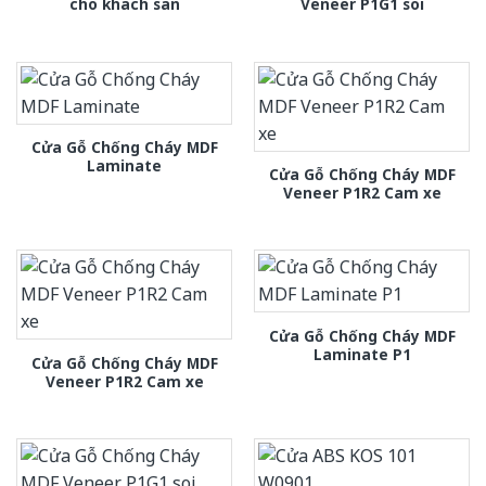
cho khach san
Veneer P1G1 soi
Cửa Gỗ Chống Cháy MDF
Laminate
Cửa Gỗ Chống Cháy MDF
Veneer P1R2 Cam xe
Cửa Gỗ Chống Cháy MDF
Laminate P1
Cửa Gỗ Chống Cháy MDF
Veneer P1R2 Cam xe