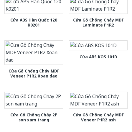
Cửa ABS Hàn Quốc 120
Cửa Gỗ Chống Cháy MDF
K0201
Laminate P1R2
Cửa ABS KOS 101D
Cửa Gỗ Chống Cháy MDF
Veneer P1R2 Xoan dao
Cửa Gỗ Chống Cháy 2P
Cửa Gỗ Chống Cháy MDF
son xam trang
Veneer P1R2 ash