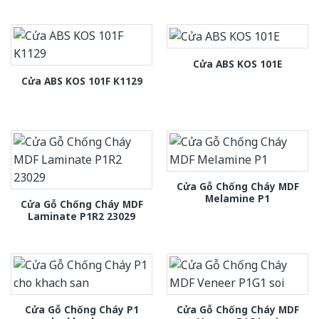
Cửa ABS KOS 101E
Cửa ABS KOS 101F K1129
Cửa Gỗ Chống Cháy MDF
Melamine P1
Cửa Gỗ Chống Cháy MDF
Laminate P1R2 23029
Cửa Gỗ Chống Cháy P1
Cửa Gỗ Chống Cháy MDF