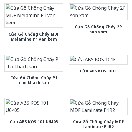
Cửa Gỗ Chống Cháy 2P
son xam
Cửa Gỗ Chống Cháy MDF
Melamine P1 van kem
Cửa ABS KOS 101E
Cửa Gỗ Chống Cháy P1
cho khach san
Cửa Gỗ Chống Cháy MDF
Cửa ABS KOS 101 U6405
Laminate P1R2