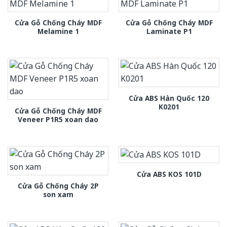
Cửa Gỗ Chống Cháy MDF
Cửa Gỗ Chống Cháy MDF
Melamine 1
Laminate P1
Cửa ABS Hàn Quốc 120
K0201
Cửa Gỗ Chống Cháy MDF
Veneer P1R5 xoan dao
Cửa ABS KOS 101D
Cửa Gỗ Chống Cháy 2P
son xam