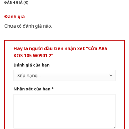
ĐÁNH GIÁ (0)
Đánh giá
Chưa có đánh giá nào.
Hãy là người đầu tiên nhận xét “Cửa ABS
KOS 105 W0901 2”
Đánh giá của bạn
Nhận xét của bạn
*