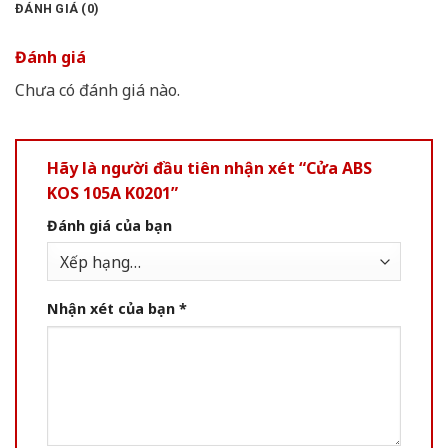
ĐÁNH GIÁ (0)
Đánh giá
Chưa có đánh giá nào.
Hãy là người đầu tiên nhận xét “Cửa ABS
KOS 105A K0201”
Đánh giá của bạn
Nhận xét của bạn
*