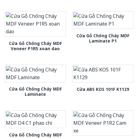
Cửa Gỗ Chống Cháy MDF
Laminate P1
Cửa Gỗ Chống Cháy MDF
Veneer P1R5 xoan dao
Cửa Gỗ Chống Cháy MDF
Cửa ABS KOS 101F K1129
Laminate
Cửa Gỗ Chống Cháy MDF