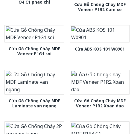
O4 C1 phao chi
Cửa Gỗ Chống Cháy MDF
Veneer P1R2 Cam xe
Cửa Gỗ Chống Cháy MDF
Cửa ABS KOS 101 W0901
Veneer P1G1 soi
Cửa Gỗ Chống Cháy MDF
Cửa Gỗ Chống Cháy MDF
Laminate van ngang
Veneer P1R2 Xoan dao