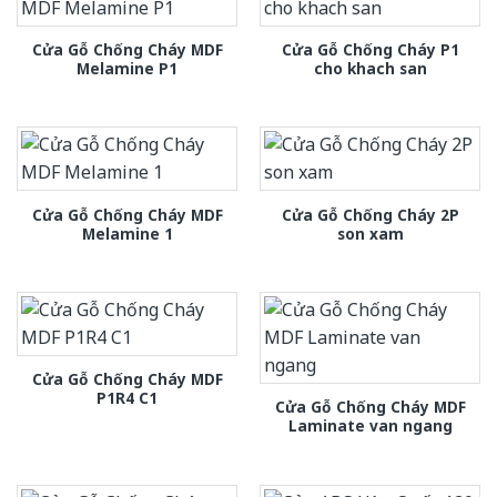
Cửa Gỗ Chống Cháy MDF
Cửa Gỗ Chống Cháy P1
Melamine P1
cho khach san
Cửa Gỗ Chống Cháy MDF
Cửa Gỗ Chống Cháy 2P
Melamine 1
son xam
Cửa Gỗ Chống Cháy MDF
P1R4 C1
Cửa Gỗ Chống Cháy MDF
Laminate van ngang