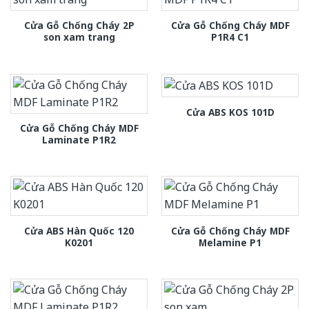
Cửa Gỗ Chống Cháy 2P
Cửa Gỗ Chống Cháy MDF
son xam trang
P1R4 C1
Cửa ABS KOS 101D
Cửa Gỗ Chống Cháy MDF
Laminate P1R2
Cửa ABS Hàn Quốc 120
Cửa Gỗ Chống Cháy MDF
K0201
Melamine P1