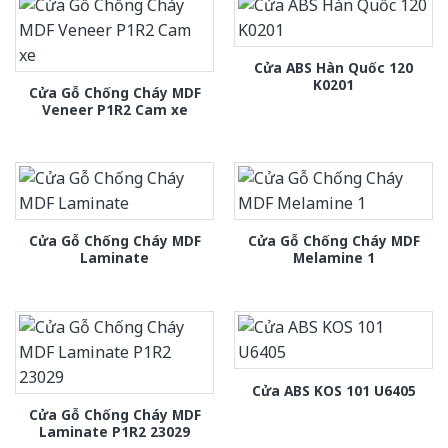
Cửa ABS Hàn Quốc 120
K0201
Cửa Gỗ Chống Cháy MDF
Veneer P1R2 Cam xe
Cửa Gỗ Chống Cháy MDF
Cửa Gỗ Chống Cháy MDF
Laminate
Melamine 1
Cửa ABS KOS 101 U6405
Cửa Gỗ Chống Cháy MDF
Laminate P1R2 23029