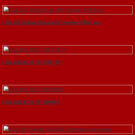
Cửa Gỗ Chống Cháy MDF Veneer P1G1 soi
Cửa ABS KOS 101F K1129
Cửa ABS KOS 101 W0901