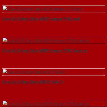
Cửa Gỗ Chống Cháy MDF Veneer P1R2 ash
Cửa Gỗ Chống Cháy MDF Veneer P1R2 Cam xe
Cửa Gỗ Chống Cháy MDF P1R4 C1