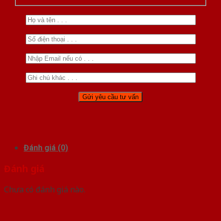
Đánh giá (0)
Đánh giá
Chưa có đánh giá nào.