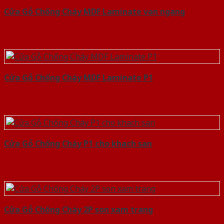
Cửa Gỗ Chống Cháy MDF Laminate van ngang
Cửa Gỗ Chống Cháy MDF Laminate P1
Cửa Gỗ Chống Cháy P1 cho khach san
Cửa Gỗ Chống Cháy 2P son xam trang