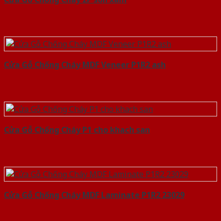
Cửa Gỗ Chống Cháy MDF Veneer P1R2 ash
Cửa Gỗ Chống Cháy P1 cho khach san
Cửa Gỗ Chống Cháy MDF Laminate P1R2 23029