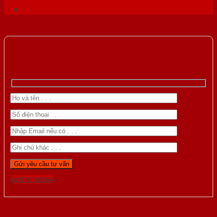
Gọi 0976.169.864