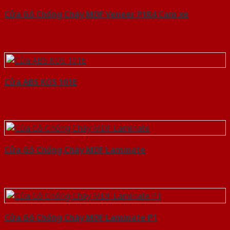
Cửa Gỗ Chống Cháy MDF Veneer P1R4 Cam xe
Cửa ABS KOS 101E
Cửa Gỗ Chống Cháy MDF Laminate
Cửa Gỗ Chống Cháy MDF Laminate P1