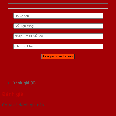
Đánh giá (0)
Đánh giá
Chưa có đánh giá nào.