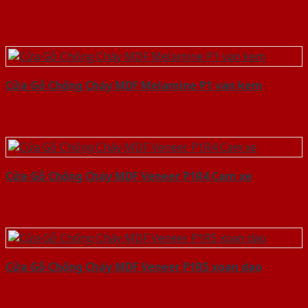
Cửa Gỗ Chống Cháy MDF Melamine P1 van kem
Cửa Gỗ Chống Cháy MDF Veneer P1R4 Cam xe
Cửa Gỗ Chống Cháy MDF Veneer P1R5 xoan dao