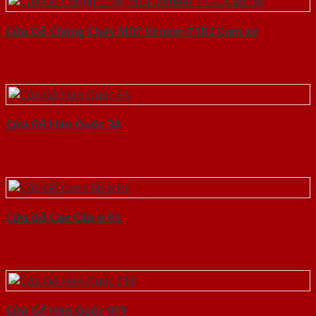
Cửa Gỗ Chống Cháy MDF Veneer P1R2 Cam xe
Cửa Gỗ Hàn Quốc 3A
Cửa Gỗ Cao Cấp o fix
Cửa Gỗ Hàn Quốc 019