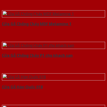
Cửa Gỗ Chống Cháy MDF Melamine 1
Cửa Gỗ Chống Cháy P1 cho khach san
Cửa Gỗ Hàn Quốc 018