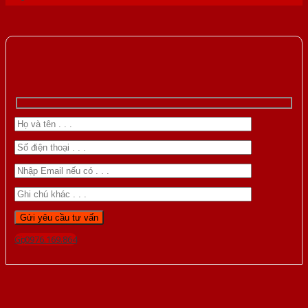
Gọi 0976.169.864