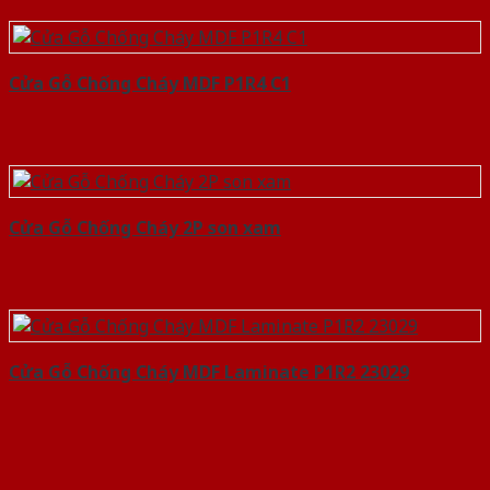
Cửa Gỗ Chống Cháy MDF P1R4 C1
Cửa Gỗ Chống Cháy 2P son xam
Cửa Gỗ Chống Cháy MDF Laminate P1R2 23029