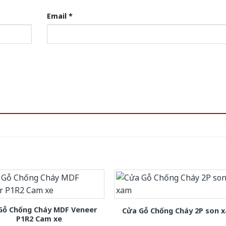
Email
*
Gỗ Chống Cháy MDF Veneer
Cửa Gỗ Chống Cháy 2P son 
P1R2 Cam xe