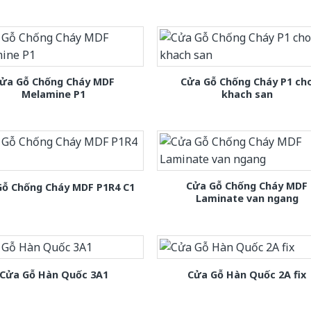
ửa Gỗ Chống Cháy MDF
Cửa Gỗ Chống Cháy P1 ch
Melamine P1
khach san
Cửa Gỗ Chống Cháy MDF
Gỗ Chống Cháy MDF P1R4 C1
Laminate van ngang
Cửa Gỗ Hàn Quốc 3A1
Cửa Gỗ Hàn Quốc 2A fix