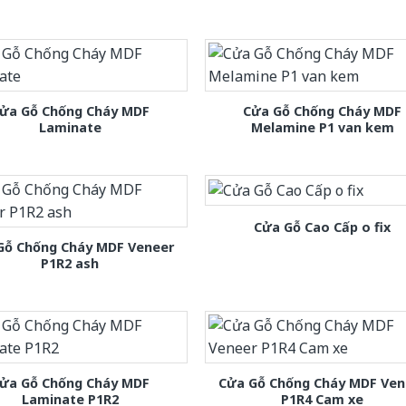
ửa Gỗ Chống Cháy MDF
Cửa Gỗ Chống Cháy MDF
Laminate
Melamine P1 van kem
Cửa Gỗ Cao Cấp o fix
Gỗ Chống Cháy MDF Veneer
P1R2 ash
ửa Gỗ Chống Cháy MDF
Cửa Gỗ Chống Cháy MDF Ven
Laminate P1R2
P1R4 Cam xe