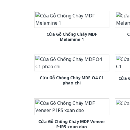
Cửa Gỗ Chống Cháy MDF
C
Melamine 1
Cửa Gỗ Chống Cháy MDF O4 C1
Cửa 
phao chi
Cửa Gỗ Chống Cháy MDF Veneer
P1R5 xoan dao