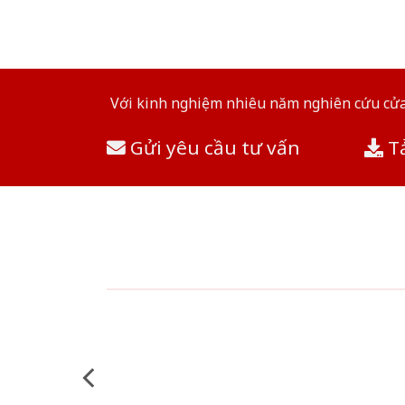
Với kinh nghiệm nhiêu năm nghiên cứu cửa 
Gửi yêu cầu tư vấn
Tả