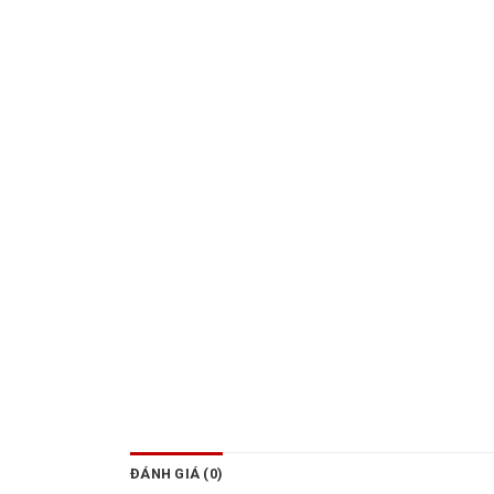
ĐÁNH GIÁ (0)