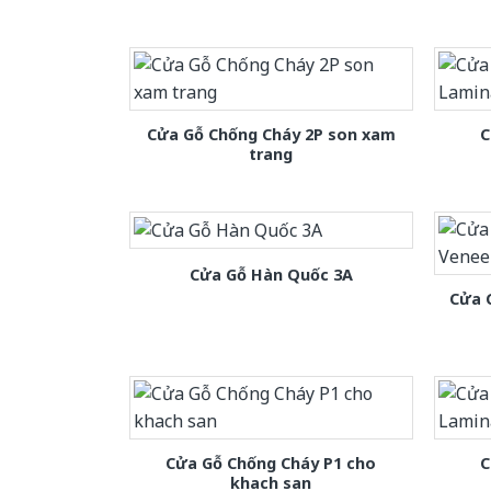
Cửa Gỗ Chống Cháy 2P son xam
C
trang
Cửa Gỗ Hàn Quốc 3A
Cửa 
Cửa Gỗ Chống Cháy P1 cho
C
khach san