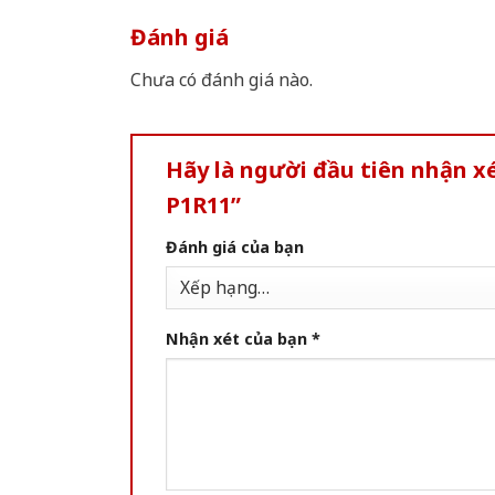
Đánh giá
Chưa có đánh giá nào.
Hãy là người đầu tiên nhận 
P1R11”
Đánh giá của bạn
Nhận xét của bạn
*