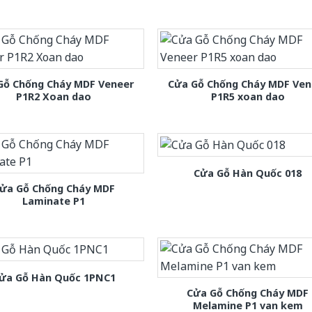
Gỗ Chống Cháy MDF Veneer
Cửa Gỗ Chống Cháy MDF Ven
P1R2 Xoan dao
P1R5 xoan dao
Cửa Gỗ Hàn Quốc 018
ửa Gỗ Chống Cháy MDF
Laminate P1
ửa Gỗ Hàn Quốc 1PNC1
Cửa Gỗ Chống Cháy MDF
Melamine P1 van kem