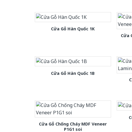
Cửa Gỗ Hàn Quốc 1K
Cửa 
Cửa Gỗ Hàn Quốc 1B
C
C
Cửa Gỗ Chống Cháy MDF Veneer
P1G1 soi