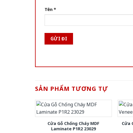
Tên
*
SẢN PHẨM TƯƠNG TỰ
Cửa Gỗ Chống Cháy MDF
Cửa 
Laminate P1R2 23029