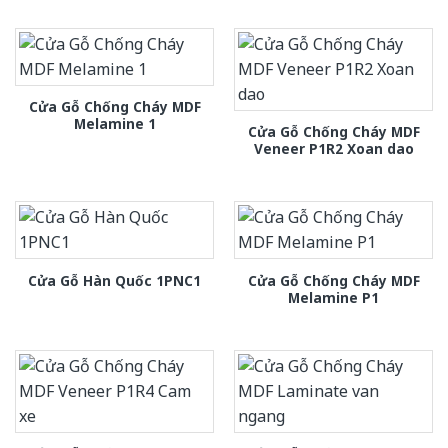
Cửa Gỗ Chống Cháy MDF
Melamine 1
Cửa Gỗ Chống Cháy MDF
Veneer P1R2 Xoan dao
Cửa Gỗ Chống Cháy MDF
Cửa Gỗ Hàn Quốc 1PNC1
Melamine P1