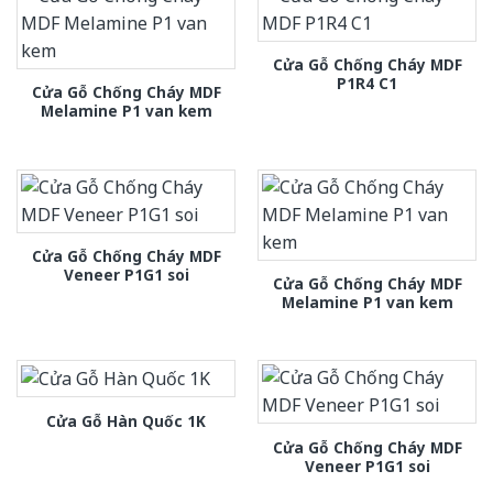
Cửa Gỗ Chống Cháy MDF
P1R4 C1
Cửa Gỗ Chống Cháy MDF
Melamine P1 van kem
Cửa Gỗ Chống Cháy MDF
Veneer P1G1 soi
Cửa Gỗ Chống Cháy MDF
Melamine P1 van kem
Cửa Gỗ Hàn Quốc 1K
Cửa Gỗ Chống Cháy MDF
Veneer P1G1 soi