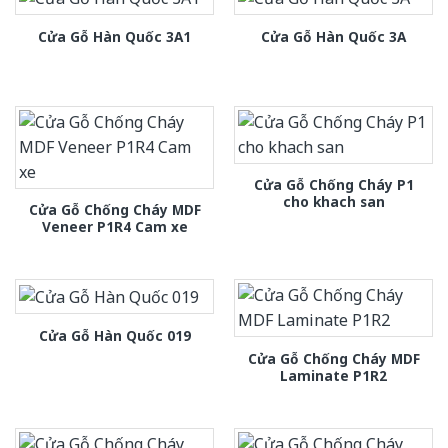
Cửa Gỗ Hàn Quốc 3A1
Cửa Gỗ Hàn Quốc 3A
Cửa Gỗ Chống Cháy P1
cho khach san
Cửa Gỗ Chống Cháy MDF
Veneer P1R4 Cam xe
Cửa Gỗ Hàn Quốc 019
Cửa Gỗ Chống Cháy MDF
Laminate P1R2