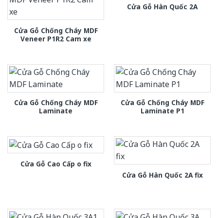
Cửa Gỗ Hàn Quốc 2A
Cửa Gỗ Chống Cháy MDF
Veneer P1R2 Cam xe
Cửa Gỗ Chống Cháy MDF
Cửa Gỗ Chống Cháy MDF
Laminate
Laminate P1
Cửa Gỗ Cao Cấp o fix
Cửa Gỗ Hàn Quốc 2A fix