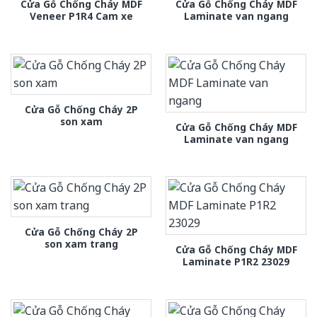
Cửa Gỗ Chống Cháy MDF
Cửa Gỗ Chống Cháy MDF
Veneer P1R4 Cam xe
Laminate van ngang
Cửa Gỗ Chống Cháy 2P
son xam
Cửa Gỗ Chống Cháy MDF
Laminate van ngang
Cửa Gỗ Chống Cháy 2P
son xam trang
Cửa Gỗ Chống Cháy MDF
Laminate P1R2 23029