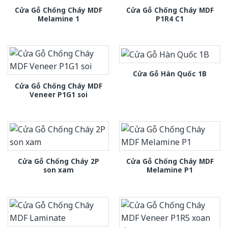
Cửa Gỗ Chống Cháy MDF
Cửa Gỗ Chống Cháy MDF
Melamine 1
P1R4 C1
Cửa Gỗ Hàn Quốc 1B
Cửa Gỗ Chống Cháy MDF
Veneer P1G1 soi
Cửa Gỗ Chống Cháy 2P
Cửa Gỗ Chống Cháy MDF
son xam
Melamine P1