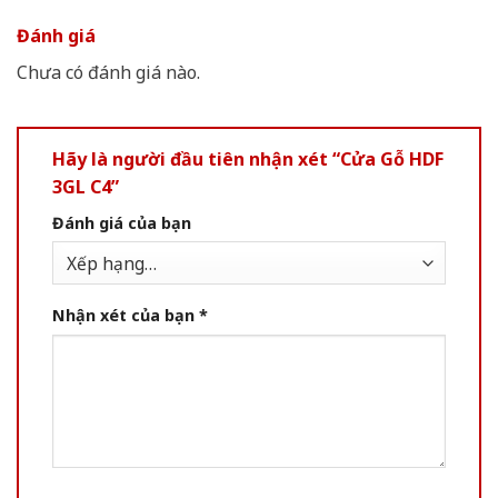
Đánh giá
Chưa có đánh giá nào.
Hãy là người đầu tiên nhận xét “Cửa Gỗ HDF
3GL C4”
Đánh giá của bạn
Nhận xét của bạn
*