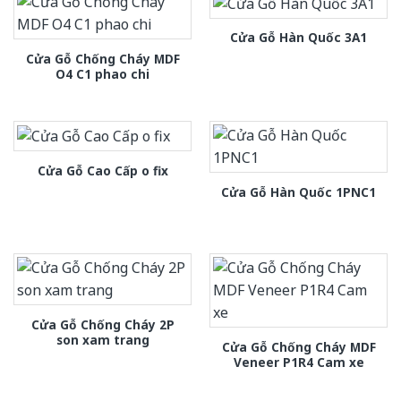
Cửa Gỗ Hàn Quốc 3A1
Cửa Gỗ Chống Cháy MDF
O4 C1 phao chi
Cửa Gỗ Cao Cấp o fix
Cửa Gỗ Hàn Quốc 1PNC1
Cửa Gỗ Chống Cháy 2P
son xam trang
Cửa Gỗ Chống Cháy MDF
Veneer P1R4 Cam xe