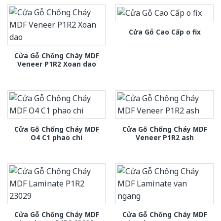
Cửa Gỗ Cao Cấp o fix
Cửa Gỗ Chống Cháy MDF
Veneer P1R2 Xoan dao
Cửa Gỗ Chống Cháy MDF
Cửa Gỗ Chống Cháy MDF
O4 C1 phao chi
Veneer P1R2 ash
Cửa Gỗ Chống Cháy MDF
Cửa Gỗ Chống Cháy MDF