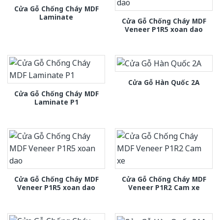
Cửa Gỗ Chống Cháy MDF
Laminate
Cửa Gỗ Chống Cháy MDF
Veneer P1R5 xoan dao
Cửa Gỗ Hàn Quốc 2A
Cửa Gỗ Chống Cháy MDF
Laminate P1
Cửa Gỗ Chống Cháy MDF
Cửa Gỗ Chống Cháy MDF
Veneer P1R5 xoan dao
Veneer P1R2 Cam xe