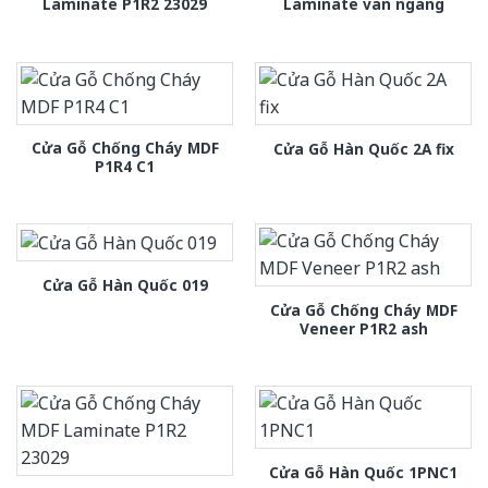
Laminate P1R2 23029
Laminate van ngang
Cửa Gỗ Chống Cháy MDF
Cửa Gỗ Hàn Quốc 2A fix
P1R4 C1
Cửa Gỗ Hàn Quốc 019
Cửa Gỗ Chống Cháy MDF
Veneer P1R2 ash
Cửa Gỗ Hàn Quốc 1PNC1