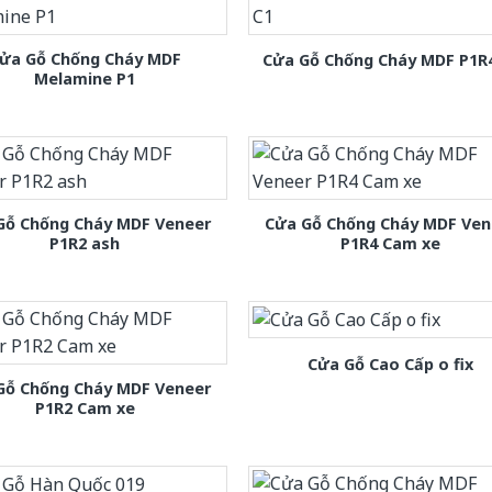
ửa Gỗ Chống Cháy MDF
Cửa Gỗ Chống Cháy MDF P1R
Melamine P1
Gỗ Chống Cháy MDF Veneer
Cửa Gỗ Chống Cháy MDF Ven
P1R2 ash
P1R4 Cam xe
Cửa Gỗ Cao Cấp o fix
Gỗ Chống Cháy MDF Veneer
P1R2 Cam xe