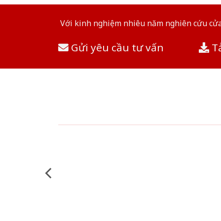
Với kinh nghiệm nhiêu năm nghiên cứu cửa 
Gửi yêu cầu tư vấn
Tả