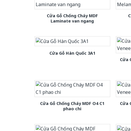
Cửa Gỗ Chống Cháy MDF
C
Laminate van ngang
Cửa Gỗ Hàn Quốc 3A1
Cửa 
Cửa Gỗ Chống Cháy MDF O4 C1
Cửa 
phao chi