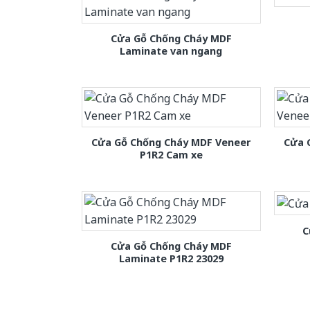
Cửa Gỗ Chống Cháy MDF
Laminate van ngang
Cửa Gỗ Chống Cháy MDF Veneer
Cửa 
P1R2 Cam xe
C
Cửa Gỗ Chống Cháy MDF
Laminate P1R2 23029