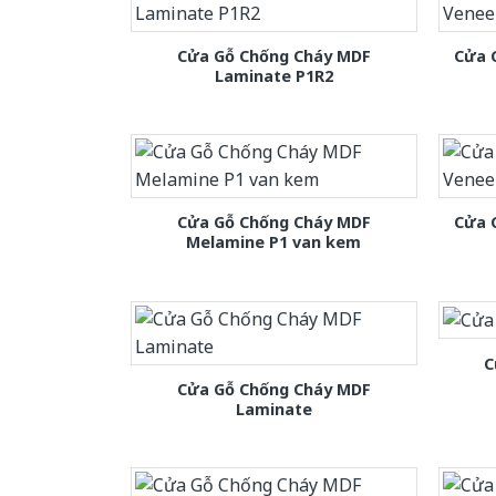
Cửa Gỗ Chống Cháy MDF
Cửa 
Laminate P1R2
Cửa Gỗ Chống Cháy MDF
Cửa 
Melamine P1 van kem
C
Cửa Gỗ Chống Cháy MDF
Laminate