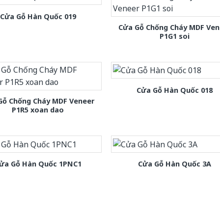
Cửa Gỗ Hàn Quốc 019
Cửa Gỗ Chống Cháy MDF Ven
P1G1 soi
Cửa Gỗ Hàn Quốc 018
Gỗ Chống Cháy MDF Veneer
P1R5 xoan dao
ửa Gỗ Hàn Quốc 1PNC1
Cửa Gỗ Hàn Quốc 3A