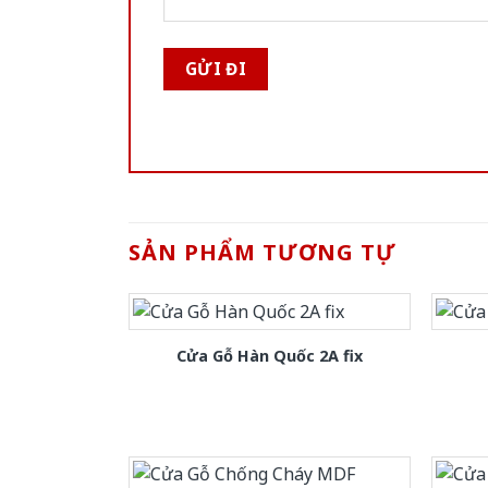
SẢN PHẨM TƯƠNG TỰ
Cửa Gỗ Hàn Quốc 2A fix