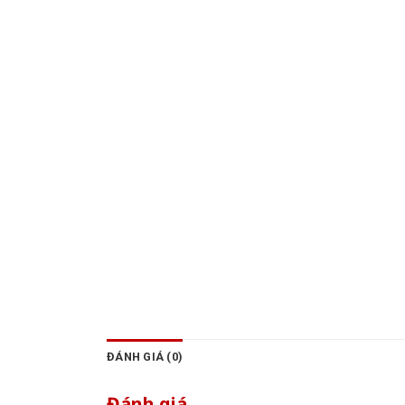
ĐÁNH GIÁ (0)
Đánh giá