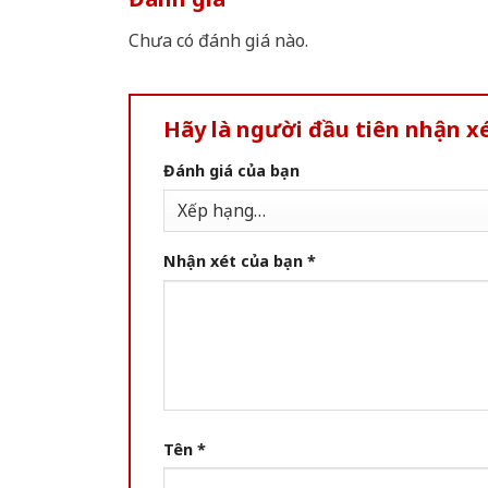
Chưa có đánh giá nào.
Hãy là người đầu tiên nhận 
Đánh giá của bạn
Nhận xét của bạn
*
Tên
*