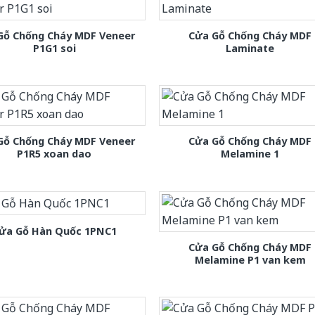
Gỗ Chống Cháy MDF Veneer
Cửa Gỗ Chống Cháy MDF
P1G1 soi
Laminate
Gỗ Chống Cháy MDF Veneer
Cửa Gỗ Chống Cháy MDF
P1R5 xoan dao
Melamine 1
ửa Gỗ Hàn Quốc 1PNC1
Cửa Gỗ Chống Cháy MDF
Melamine P1 van kem