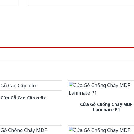
Cửa Gỗ Cao Cấp o fix
Cửa Gỗ Chống Cháy MDF
Laminate P1