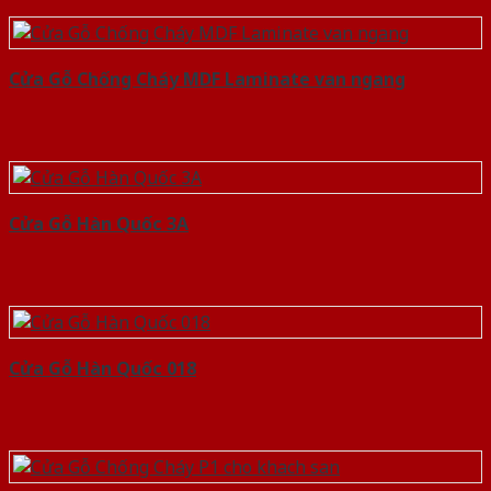
Cửa Gỗ Chống Cháy MDF Laminate van ngang
Cửa Gỗ Hàn Quốc 3A
Cửa Gỗ Hàn Quốc 018