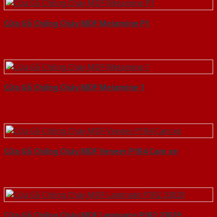
Cửa Gỗ Chống Cháy MDF Melamine P1
Cửa Gỗ Chống Cháy MDF Melamine 1
Cửa Gỗ Chống Cháy MDF Veneer P1R4 Cam xe
Cửa Gỗ Chống Cháy MDF Laminate P1R2 23029