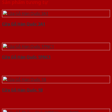
Sản phẩm tương tự
Cửa Gỗ Hàn Quốc 3A1
Cửa Gỗ Hàn Quốc 1PNC1
Cửa Gỗ Hàn Quốc 1B