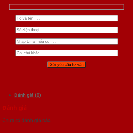
Đánh giá (0)
Đánh giá
Chưa có đánh giá nào.