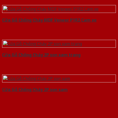
Cửa Gỗ Chống Cháy MDF Veneer P1R2 Cam xe
Cửa Gỗ Chống Cháy 2P son xam trang
Cửa Gỗ Chống Cháy 2P son xam