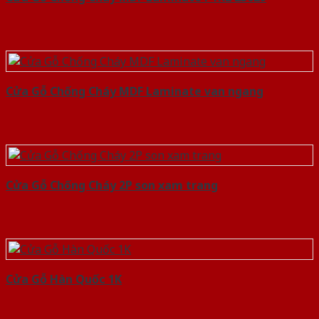
Cửa Gỗ Chống Cháy MDF Laminate van ngang
Cửa Gỗ Chống Cháy 2P son xam trang
Cửa Gỗ Hàn Quốc 1K