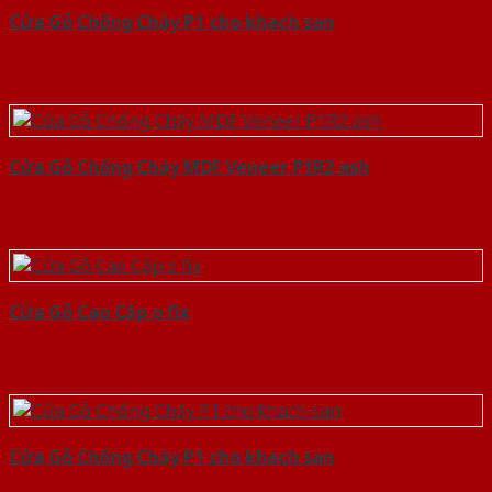
Cửa Gỗ Chống Cháy P1 cho khach san
Cửa Gỗ Chống Cháy MDF Veneer P1R2 ash
Cửa Gỗ Cao Cấp o fix
Cửa Gỗ Chống Cháy P1 cho khach san