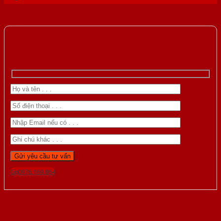
Gọi 0976.169.864