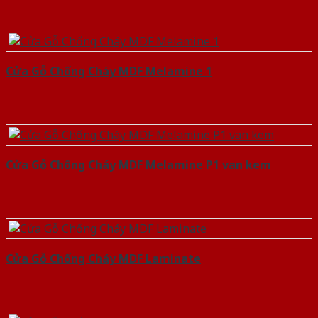
Cửa Gỗ Chống Cháy MDF Melamine 1
Cửa Gỗ Chống Cháy MDF Melamine P1 van kem
Cửa Gỗ Chống Cháy MDF Laminate