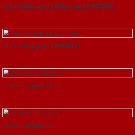
Cửa Gỗ Chống Cháy MDF Laminate P1R2 23029
Cửa Gỗ Chống Cháy MDF P1R4 C1
Cửa Gỗ Hàn Quốc 2A fix
Cửa Gỗ Hàn Quốc 3A