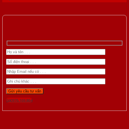
Gọi 0976.169.864