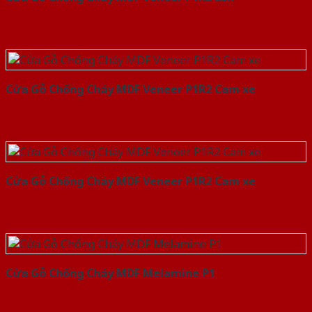
Cửa Gỗ Chống Cháy MDF Veneer P1R2 Cam xe
Cửa Gỗ Chống Cháy MDF Veneer P1R2 Cam xe
Cửa Gỗ Chống Cháy MDF Melamine P1