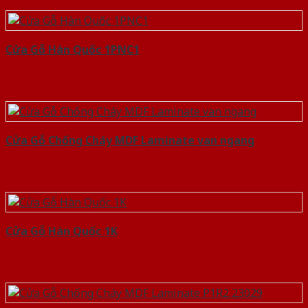
Cửa Gỗ Hàn Quốc 1PNC1
Cửa Gỗ Chống Cháy MDF Laminate van ngang
Cửa Gỗ Hàn Quốc 1K