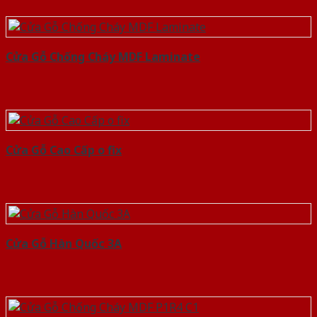
Cửa Gỗ Chống Cháy MDF Laminate
Cửa Gỗ Cao Cấp o fix
Cửa Gỗ Hàn Quốc 3A