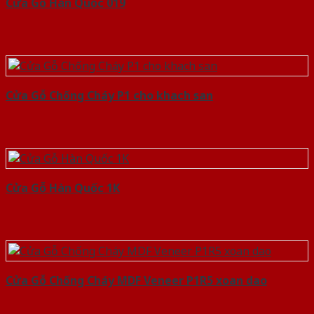
Cửa Gỗ Hàn Quốc 019
Cửa Gỗ Chống Cháy P1 cho khach san
Cửa Gỗ Hàn Quốc 1K
Cửa Gỗ Chống Cháy MDF Veneer P1R5 xoan dao