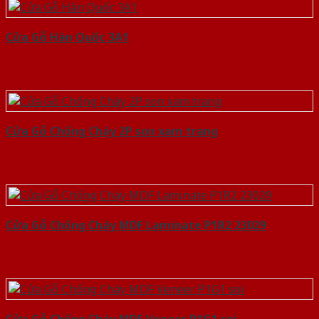
Cửa Gỗ Hàn Quốc 3A1
Cửa Gỗ Chống Cháy 2P son xam trang
Cửa Gỗ Chống Cháy MDF Laminate P1R2 23029