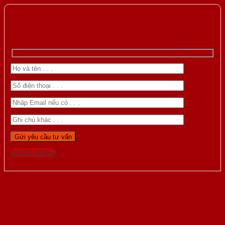
Gọi 0976.169.864