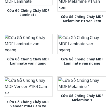
Cửa Gỗ Chống Cháy MDF
Laminate
Cửa Gỗ Chống Cháy MDF
Melamine P1 van kem
Cửa Gỗ Chống Cháy MDF
Cửa Gỗ Chống Cháy MDF
Laminate van ngang
Laminate van ngang
Cửa Gỗ Chống Cháy MDF
Melamine 1
Cửa Gỗ Chống Cháy MDF
Veneer P1R4 Cam xe