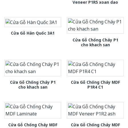
Veneer P1R5 xoan dao
Cửa Gỗ Hàn Quốc 3A1
Cửa Gỗ Chống Cháy P1
cho khach san
Cửa Gỗ Chống Cháy P1
Cửa Gỗ Chống Cháy MDF
cho khach san
P1R4 C1
Cửa Gỗ Chống Cháy MDF
Cửa Gỗ Chống Cháy MDF