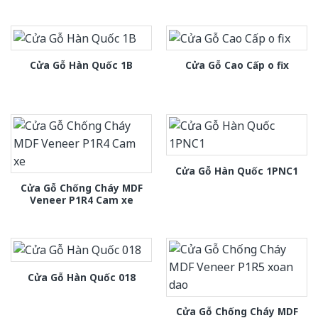
Cửa Gỗ Hàn Quốc 1B
Cửa Gỗ Cao Cấp o fix
Cửa Gỗ Hàn Quốc 1PNC1
Cửa Gỗ Chống Cháy MDF
Veneer P1R4 Cam xe
Cửa Gỗ Hàn Quốc 018
Cửa Gỗ Chống Cháy MDF