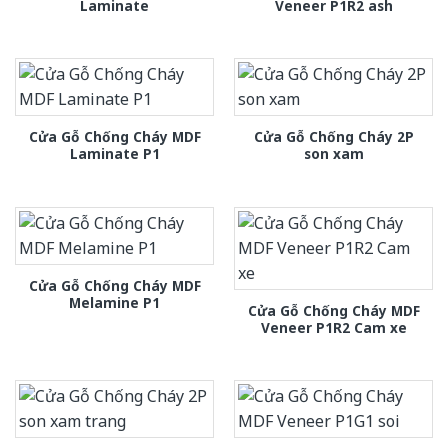
Laminate
Veneer P1R2 ash
Cửa Gỗ Chống Cháy MDF
Cửa Gỗ Chống Cháy 2P
Laminate P1
son xam
Cửa Gỗ Chống Cháy MDF
Melamine P1
Cửa Gỗ Chống Cháy MDF
Veneer P1R2 Cam xe