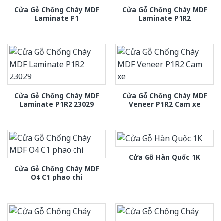
Cửa Gỗ Chống Cháy MDF
Cửa Gỗ Chống Cháy MDF
Laminate P1
Laminate P1R2
Cửa Gỗ Chống Cháy MDF
Cửa Gỗ Chống Cháy MDF
Laminate P1R2 23029
Veneer P1R2 Cam xe
Cửa Gỗ Hàn Quốc 1K
Cửa Gỗ Chống Cháy MDF
O4 C1 phao chi