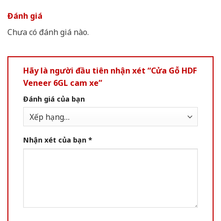
Đánh giá
Chưa có đánh giá nào.
Hãy là người đầu tiên nhận xét “Cửa Gỗ HDF
Veneer 6GL cam xe”
Đánh giá của bạn
Nhận xét của bạn
*