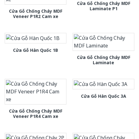
Cửa Gỗ Chống Cháy MDF
Laminate P1
Cửa Gỗ Chống Cháy MDF
Veneer P1R2 Cam xe
Cửa Gỗ Hàn Quốc 1B
Cửa Gỗ Chống Cháy MDF
Laminate
Cửa Gỗ Hàn Quốc 3A
Cửa Gỗ Chống Cháy MDF
Veneer P1R4 Cam xe