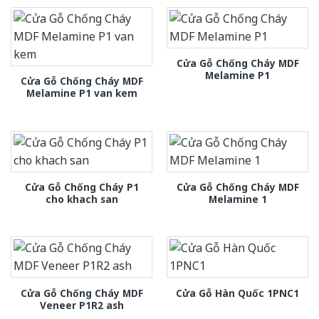
Cửa Gỗ Chống Cháy MDF
Melamine P1
Cửa Gỗ Chống Cháy MDF
Melamine P1 van kem
Cửa Gỗ Chống Cháy P1
Cửa Gỗ Chống Cháy MDF
cho khach san
Melamine 1
Cửa Gỗ Chống Cháy MDF
Cửa Gỗ Hàn Quốc 1PNC1
Veneer P1R2 ash