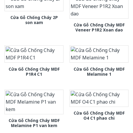
Cửa Gỗ Chống Cháy 2P
son xam
Cửa Gỗ Chống Cháy MDF
Veneer P1R2 Xoan dao
Cửa Gỗ Chống Cháy MDF
Cửa Gỗ Chống Cháy MDF
P1R4 C1
Melamine 1
Cửa Gỗ Chống Cháy MDF
O4 C1 phao chi
Cửa Gỗ Chống Cháy MDF
Melamine P1 van kem