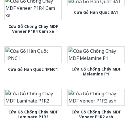
Cửa Gỗ Hàn Quốc 3A1
Cửa Gỗ Chống Cháy MDF
Veneer P1R4 Cam xe
Cửa Gỗ Chống Cháy MDF
Cửa Gỗ Hàn Quốc 1PNC1
Melamine P1
Cửa Gỗ Chống Cháy MDF
Cửa Gỗ Chống Cháy MDF
Laminate P1R2
Veneer P1R2 ash