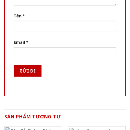
Tên
*
Email
*
SẢN PHẨM TƯƠNG TỰ