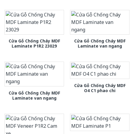
Cửa Gỗ Chống Cháy MDF
Cửa Gỗ Chống Cháy MDF
Laminate P1R2 23029
Laminate van ngang
Cửa Gỗ Chống Cháy MDF
O4 C1 phao chi
Cửa Gỗ Chống Cháy MDF
Laminate van ngang