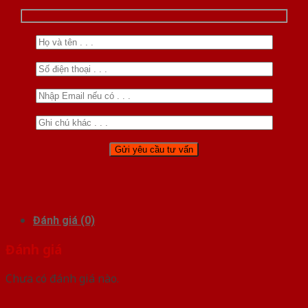
Đánh giá (0)
Đánh giá
Chưa có đánh giá nào.