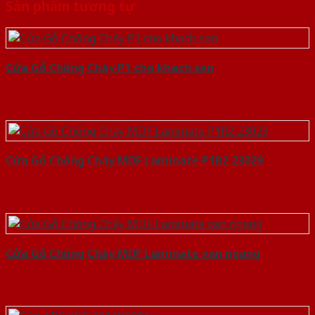
Sản phẩm tương tự
Cửa Gỗ Chống Cháy P1 cho khach san
Cửa Gỗ Chống Cháy MDF Laminate P1R2 23029
Cửa Gỗ Chống Cháy MDF Laminate van ngang