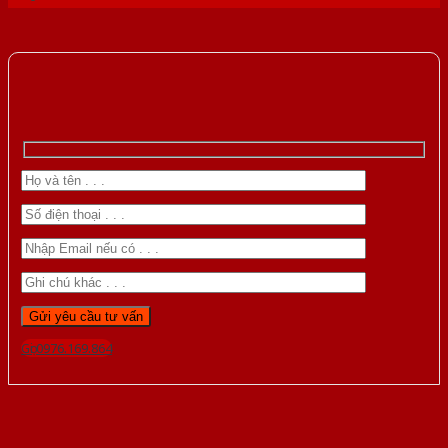
Gọi 0976.169.864