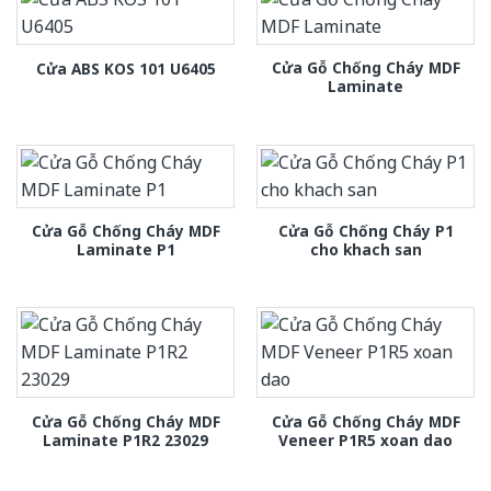
Cửa Gỗ Chống Cháy MDF
Cửa ABS KOS 101 U6405
Laminate
Cửa Gỗ Chống Cháy MDF
Cửa Gỗ Chống Cháy P1
Laminate P1
cho khach san
Cửa Gỗ Chống Cháy MDF
Cửa Gỗ Chống Cháy MDF
Laminate P1R2 23029
Veneer P1R5 xoan dao