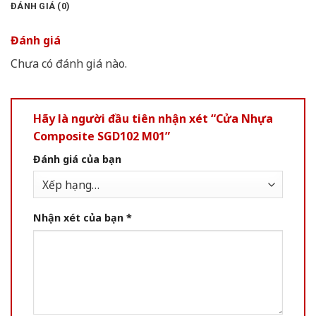
ĐÁNH GIÁ (0)
Đánh giá
Chưa có đánh giá nào.
Hãy là người đầu tiên nhận xét “Cửa Nhựa
Composite SGD102 M01”
Đánh giá của bạn
Nhận xét của bạn
*