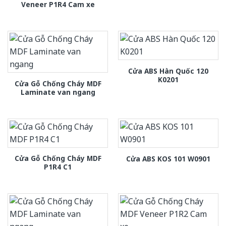
Veneer P1R4 Cam xe
Cửa ABS Hàn Quốc 120
K0201
Cửa Gỗ Chống Cháy MDF
Laminate van ngang
Cửa Gỗ Chống Cháy MDF
Cửa ABS KOS 101 W0901
P1R4 C1