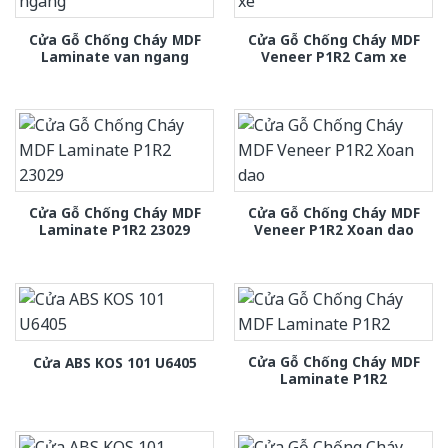
Cửa Gỗ Chống Cháy MDF
Cửa Gỗ Chống Cháy MDF
Laminate van ngang
Veneer P1R2 Cam xe
Cửa Gỗ Chống Cháy MDF
Cửa Gỗ Chống Cháy MDF
Laminate P1R2 23029
Veneer P1R2 Xoan dao
Cửa Gỗ Chống Cháy MDF
Cửa ABS KOS 101 U6405
Laminate P1R2