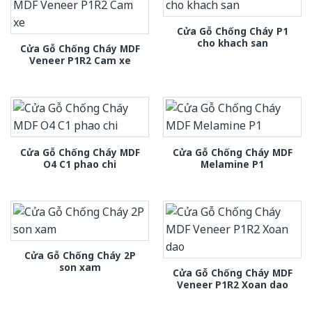
Cửa Gỗ Chống Cháy P1
cho khach san
Cửa Gỗ Chống Cháy MDF
Veneer P1R2 Cam xe
Cửa Gỗ Chống Cháy MDF
Cửa Gỗ Chống Cháy MDF
O4 C1 phao chi
Melamine P1
Cửa Gỗ Chống Cháy 2P
son xam
Cửa Gỗ Chống Cháy MDF
Veneer P1R2 Xoan dao