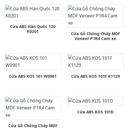
Cửa ABS Hàn Quốc 120
K0201
Cửa Gỗ Chống Cháy MDF
Veneer P1R4 Cam xe
Cửa ABS KOS 101 W0901
Cửa ABS KOS 101F K1129
Cửa ABS KOS 101D
Cửa Gỗ Chống Cháy MDF