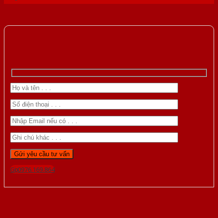
Gọi 0976.169.864