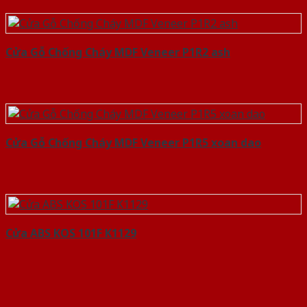
Cửa Gỗ Chống Cháy MDF Veneer P1R2 ash
Cửa Gỗ Chống Cháy MDF Veneer P1R5 xoan dao
Cửa ABS KOS 101F K1129