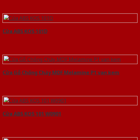
Cửa ABS KOS 101D
Cửa Gỗ Chống Cháy MDF Melamine P1 van kem
Cửa ABS KOS 101 W0901