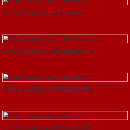
Cửa Gỗ Chống Cháy MDF Melamine 1
Cửa Gỗ Chống Cháy MDF Laminate P1R2
Cửa Gỗ Chống Cháy MDF Melamine P1
Cửa Gỗ Chống Cháy MDF Melamine P1