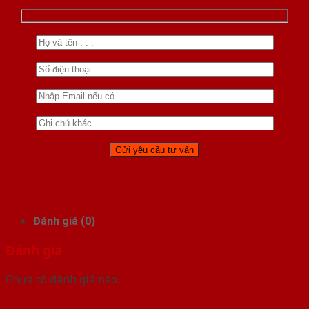
Đánh giá (0)
Đánh giá
Chưa có đánh giá nào.