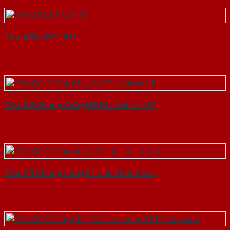
Cửa ABS KOS 101E
Cửa Gỗ Chống Cháy MDF Laminate P1
Cửa Gỗ Chống Cháy P1 cho khach san