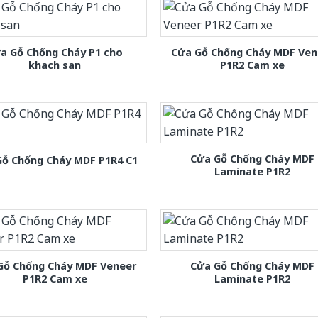
a Gỗ Chống Cháy P1 cho
Cửa Gỗ Chống Cháy MDF Ven
khach san
P1R2 Cam xe
Cửa Gỗ Chống Cháy MDF
Gỗ Chống Cháy MDF P1R4 C1
Laminate P1R2
Gỗ Chống Cháy MDF Veneer
Cửa Gỗ Chống Cháy MDF
P1R2 Cam xe
Laminate P1R2