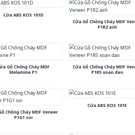
Cửa ABS KOS 101D
Cửa Gỗ Chống Cháy MDF Ven
P1R2 ash
ửa Gỗ Chống Cháy MDF
Cửa Gỗ Chống Cháy MDF Ven
Melamine P1
P1R5 xoan dao
Cửa ABS KOS 101E
Gỗ Chống Cháy MDF Veneer
P1G1 soi