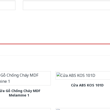
Cửa ABS KOS 101D
ửa Gỗ Chống Cháy MDF
Melamine 1