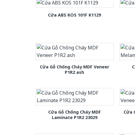
Cửa ABS KOS 101F K1129
Cửa Gỗ Chống Cháy MDF Veneer
C
P1R2 ash
Cửa Gỗ Chống Cháy MDF
Cửa 
Laminate P1R2 23029