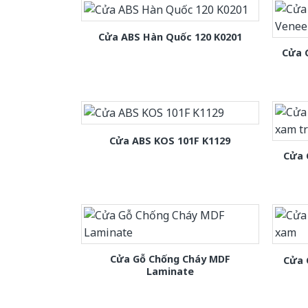
Cửa ABS Hàn Quốc 120 K0201
Cửa 
Cửa ABS KOS 101F K1129
Cửa 
Cửa Gỗ Chống Cháy MDF
Cửa 
Laminate