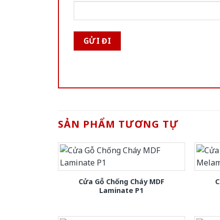
SẢN PHẨM TƯƠNG TỰ
Cửa Gỗ Chống Cháy MDF
C
Laminate P1