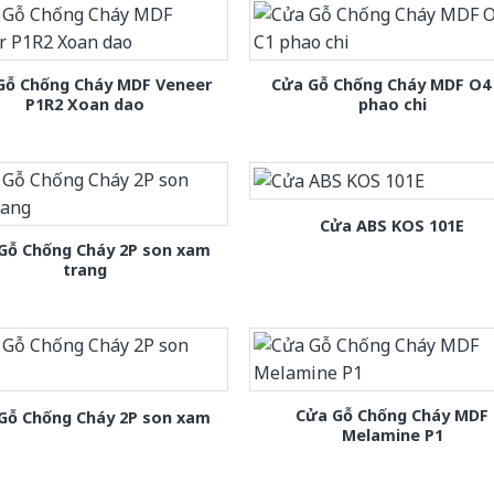
Gỗ Chống Cháy MDF Veneer
Cửa Gỗ Chống Cháy MDF O4
P1R2 Xoan dao
phao chi
Cửa ABS KOS 101E
Gỗ Chống Cháy 2P son xam
trang
Cửa Gỗ Chống Cháy MDF
Gỗ Chống Cháy 2P son xam
Melamine P1