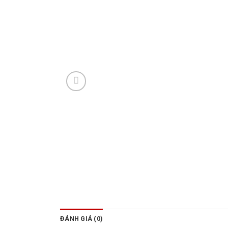
ĐÁNH GIÁ (0)