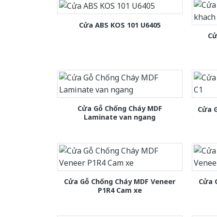
Cửa ABS KOS 101 U6405
Cử
Cửa Gỗ Chống Cháy MDF
Cửa 
Laminate van ngang
Cửa Gỗ Chống Cháy MDF Veneer
Cửa 
P1R4 Cam xe