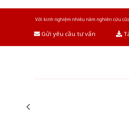
Với kinh nghiệm nhiêu năm nghiên cứu cửa 
Gửi yêu cầu tư vấn
Tả