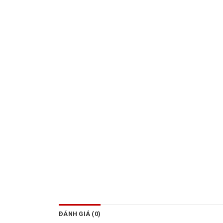
ĐÁNH GIÁ (0)