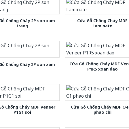
Gỗ Chống Cháy 2P son xam
Cửa Gỗ Chống Cháy MDF
trang
Laminate
Cửa Gỗ Chống Cháy MDF Ven
Gỗ Chống Cháy 2P son xam
P1R5 xoan dao
Gỗ Chống Cháy MDF Veneer
Cửa Gỗ Chống Cháy MDF O4
P1G1 soi
phao chi