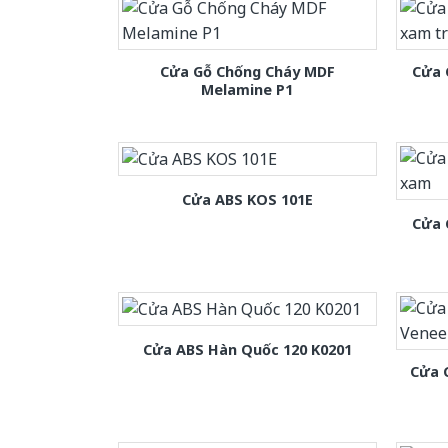
Cửa Gỗ Chống Cháy MDF
Cửa 
Melamine P1
Cửa ABS KOS 101E
Cửa 
Cửa ABS Hàn Quốc 120 K0201
Cửa 