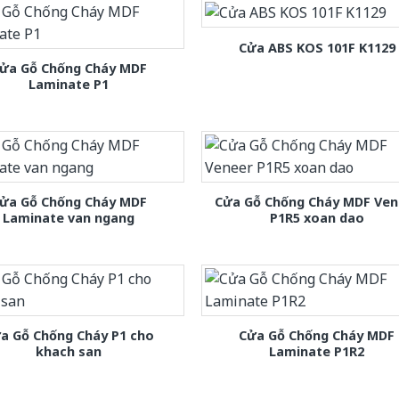
Cửa ABS KOS 101F K1129
ửa Gỗ Chống Cháy MDF
Laminate P1
ửa Gỗ Chống Cháy MDF
Cửa Gỗ Chống Cháy MDF Ven
Laminate van ngang
P1R5 xoan dao
a Gỗ Chống Cháy P1 cho
Cửa Gỗ Chống Cháy MDF
khach san
Laminate P1R2