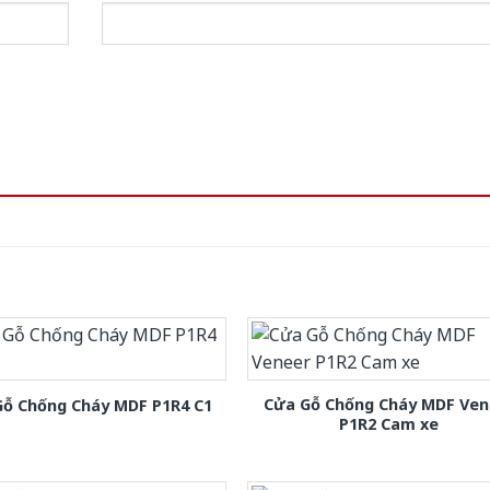
Cửa Gỗ Chống Cháy MDF Ven
Gỗ Chống Cháy MDF P1R4 C1
P1R2 Cam xe