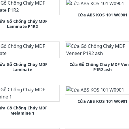
Cửa ABS KOS 101 W0901
ửa Gỗ Chống Cháy MDF
Laminate P1R2
ửa Gỗ Chống Cháy MDF
Cửa Gỗ Chống Cháy MDF Ven
Laminate
P1R2 ash
Cửa ABS KOS 101 W0901
ửa Gỗ Chống Cháy MDF
Melamine 1