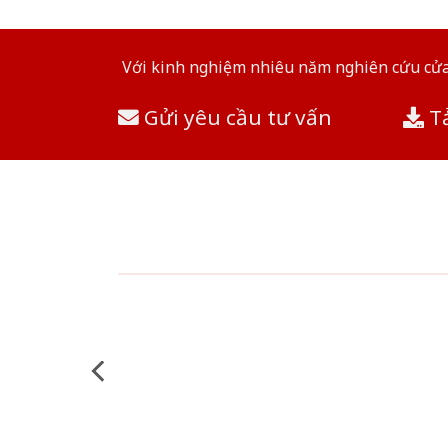
Với kinh nghiệm nhiêu năm nghiên cứu cửa 
Gửi yêu cầu tư vấn
Tả