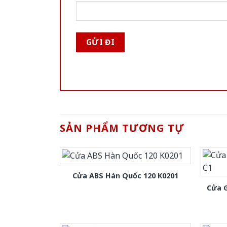
SẢN PHẨM TƯƠNG TỰ
Cửa ABS Hàn Quốc 120 K0201
Cửa 