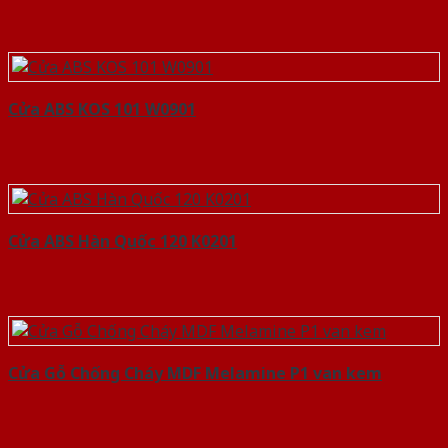
Cửa ABS KOS 101 W0901
Cửa ABS Hàn Quốc 120 K0201
Cửa Gỗ Chống Cháy MDF Melamine P1 van kem