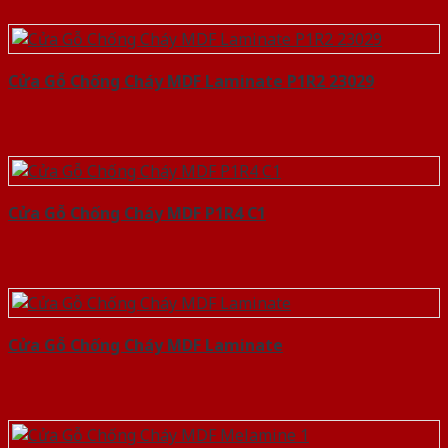
Cửa Gỗ Chống Cháy MDF Laminate P1R2 23029
Cửa Gỗ Chống Cháy MDF P1R4 C1
Cửa Gỗ Chống Cháy MDF Laminate