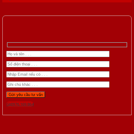
Gọi 0976.169.864