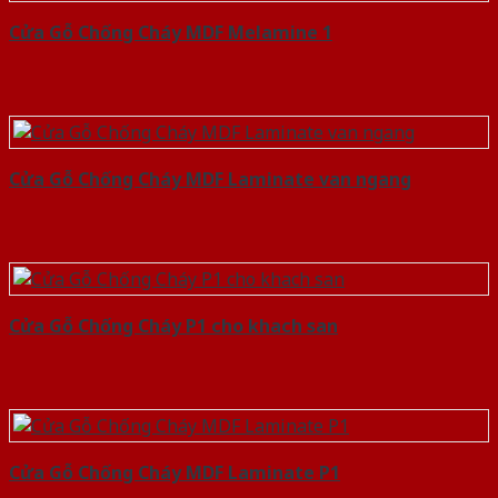
Cửa Gỗ Chống Cháy MDF Melamine 1
Cửa Gỗ Chống Cháy MDF Laminate van ngang
Cửa Gỗ Chống Cháy P1 cho khach san
Cửa Gỗ Chống Cháy MDF Laminate P1