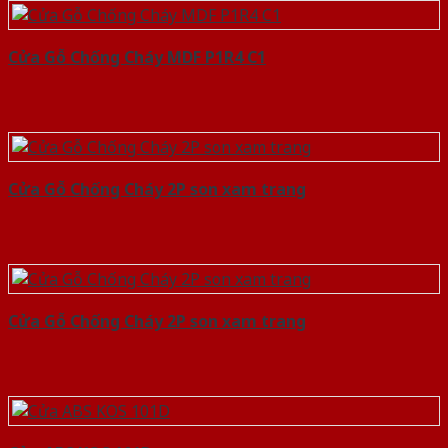
Cửa Gỗ Chống Cháy MDF P1R4 C1
Cửa Gỗ Chống Cháy 2P son xam trang
Cửa Gỗ Chống Cháy 2P son xam trang