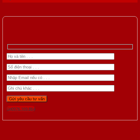
Gọi 0976.169.864