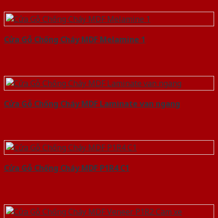
Cửa Gỗ Chống Cháy MDF Melamine 1
Cửa Gỗ Chống Cháy MDF Laminate van ngang
Cửa Gỗ Chống Cháy MDF P1R4 C1