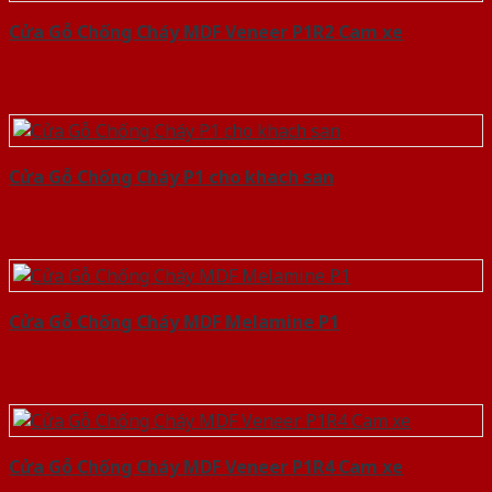
Cửa Gỗ Chống Cháy MDF Veneer P1R2 Cam xe
Cửa Gỗ Chống Cháy P1 cho khach san
Cửa Gỗ Chống Cháy MDF Melamine P1
Cửa Gỗ Chống Cháy MDF Veneer P1R4 Cam xe