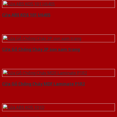
Cửa ABS KOS 101 U6405
Cửa Gỗ Chống Cháy 2P son xam trang
Cửa Gỗ Chống Cháy MDF Laminate P1R2