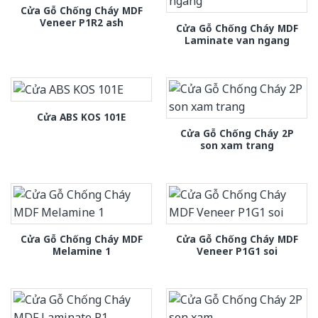
Cửa Gỗ Chống Cháy MDF
Veneer P1R2 ash
Cửa Gỗ Chống Cháy MDF
Laminate van ngang
Cửa ABS KOS 101E
Cửa Gỗ Chống Cháy 2P
son xam trang
Cửa Gỗ Chống Cháy MDF
Cửa Gỗ Chống Cháy MDF
Melamine 1
Veneer P1G1 soi