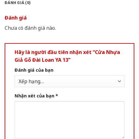
ĐÁNH GIÁ (0)
Đánh giá
Chưa có đánh giá nào.
Hãy là người đầu tiên nhận xét “Cửa Nhựa
Giả Gỗ Đài Loan YA 13”
Đánh giá của bạn
Nhận xét của bạn
*