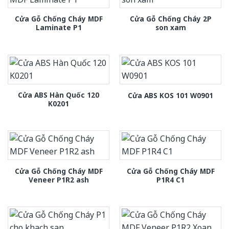
Cửa Gỗ Chống Cháy MDF
Cửa Gỗ Chống Cháy 2P
Laminate P1
son xam
Cửa ABS Hàn Quốc 120
Cửa ABS KOS 101 W0901
K0201
Cửa Gỗ Chống Cháy MDF
Cửa Gỗ Chống Cháy MDF
Veneer P1R2 ash
P1R4 C1