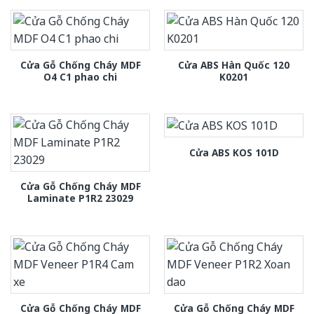
Cửa Gỗ Chống Cháy MDF
Cửa ABS Hàn Quốc 120
O4 C1 phao chi
K0201
Cửa ABS KOS 101D
Cửa Gỗ Chống Cháy MDF
Laminate P1R2 23029
Cửa Gỗ Chống Cháy MDF
Cửa Gỗ Chống Cháy MDF