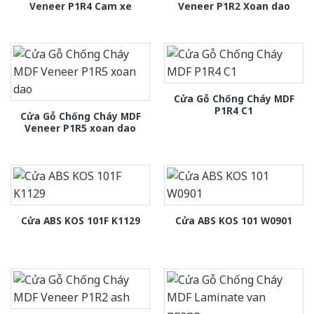
Veneer P1R4 Cam xe
Veneer P1R2 Xoan dao
Cửa Gỗ Chống Cháy MDF
P1R4 C1
Cửa Gỗ Chống Cháy MDF
Veneer P1R5 xoan dao
Cửa ABS KOS 101F K1129
Cửa ABS KOS 101 W0901