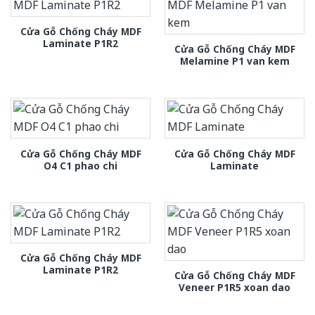
Cửa Gỗ Chống Cháy MDF
Laminate P1R2
Cửa Gỗ Chống Cháy MDF
Melamine P1 van kem
Cửa Gỗ Chống Cháy MDF
Cửa Gỗ Chống Cháy MDF
O4 C1 phao chi
Laminate
Cửa Gỗ Chống Cháy MDF
Laminate P1R2
Cửa Gỗ Chống Cháy MDF
Veneer P1R5 xoan dao