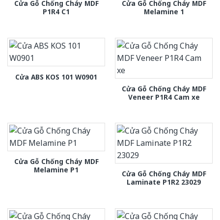
Cửa Gỗ Chống Cháy MDF
Cửa Gỗ Chống Cháy MDF
P1R4 C1
Melamine 1
Cửa ABS KOS 101 W0901
Cửa Gỗ Chống Cháy MDF
Veneer P1R4 Cam xe
Cửa Gỗ Chống Cháy MDF
Melamine P1
Cửa Gỗ Chống Cháy MDF
Laminate P1R2 23029