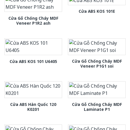
Cửa ABS KOS 101E
Cửa Gỗ Chống Cháy MDF
Veneer P1R2 ash
Cửa Gỗ Chống Cháy MDF
Cửa ABS KOS 101 U6405
Veneer P1G1 soi
Cửa ABS Hàn Quốc 120
Cửa Gỗ Chống Cháy MDF
K0201
Laminate P1