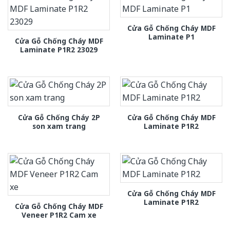
Cửa Gỗ Chống Cháy MDF
Laminate P1
Cửa Gỗ Chống Cháy MDF
Laminate P1R2 23029
Cửa Gỗ Chống Cháy 2P
Cửa Gỗ Chống Cháy MDF
son xam trang
Laminate P1R2
Cửa Gỗ Chống Cháy MDF
Laminate P1R2
Cửa Gỗ Chống Cháy MDF
Veneer P1R2 Cam xe