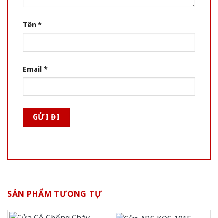
Tên
*
Email
*
SẢN PHẨM TƯƠNG TỰ