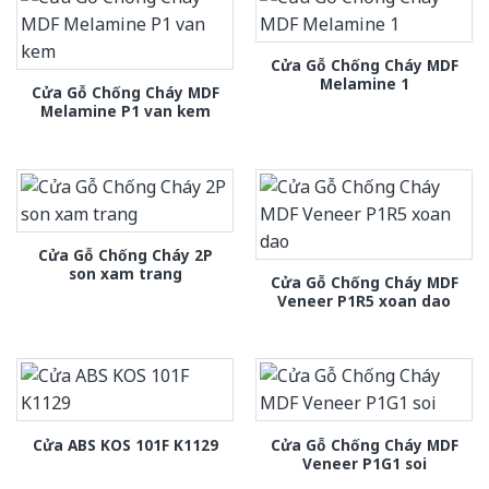
Cửa Gỗ Chống Cháy MDF
Melamine 1
Cửa Gỗ Chống Cháy MDF
Melamine P1 van kem
Cửa Gỗ Chống Cháy 2P
son xam trang
Cửa Gỗ Chống Cháy MDF
Veneer P1R5 xoan dao
Cửa Gỗ Chống Cháy MDF
Cửa ABS KOS 101F K1129
Veneer P1G1 soi