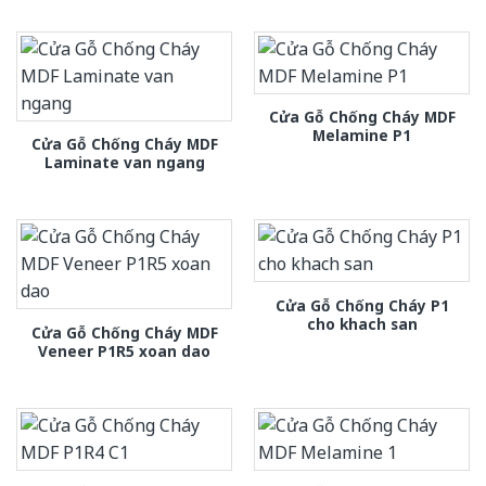
Cửa Gỗ Chống Cháy MDF
Melamine P1
Cửa Gỗ Chống Cháy MDF
Laminate van ngang
Cửa Gỗ Chống Cháy P1
cho khach san
Cửa Gỗ Chống Cháy MDF
Veneer P1R5 xoan dao