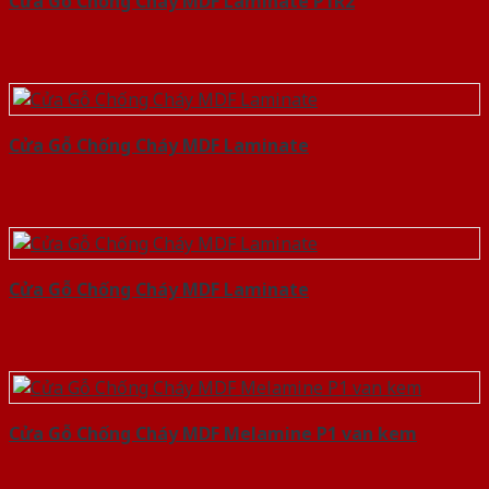
Cửa Gỗ Chống Cháy MDF Laminate P1R2
Cửa Gỗ Chống Cháy MDF Laminate
Cửa Gỗ Chống Cháy MDF Laminate
Cửa Gỗ Chống Cháy MDF Melamine P1 van kem