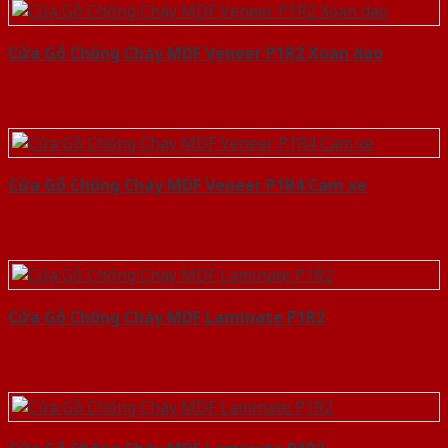
Cửa Gỗ Chống Cháy MDF Veneer P1R2 Xoan dao
Cửa Gỗ Chống Cháy MDF Veneer P1R4 Cam xe
Cửa Gỗ Chống Cháy MDF Laminate P1R2