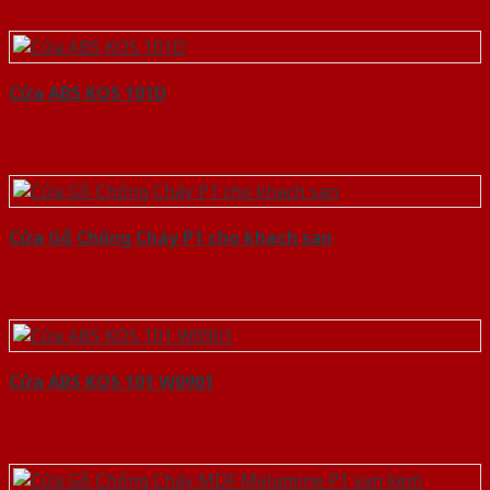
Cửa ABS KOS 101D
Cửa Gỗ Chống Cháy P1 cho khach san
Cửa ABS KOS 101 W0901