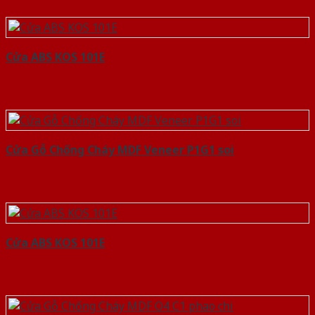
Cửa ABS KOS 101E
Cửa Gỗ Chống Cháy MDF Veneer P1G1 soi
Cửa ABS KOS 101E