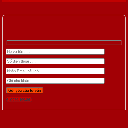
Gọi 0976.169.864