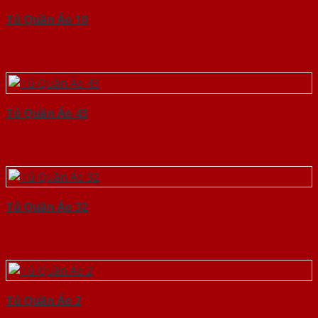
Tủ Quần Áo 10
Tủ Quần Áo 43
Tủ Quần Áo 32
Tủ Quần Áo 2