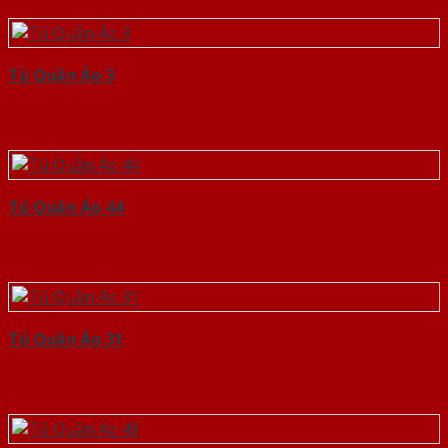
Tủ Quần Áo 3
Tủ Quần Áo 44
Tủ Quần Áo 31