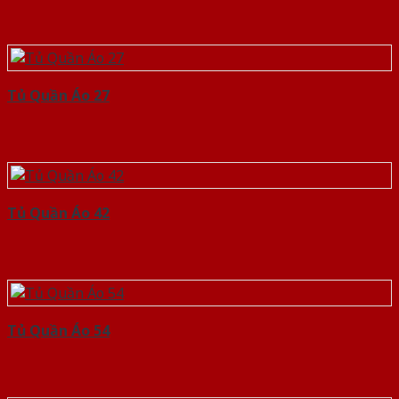
Tủ Quần Áo 27
Tủ Quần Áo 42
Tủ Quần Áo 54