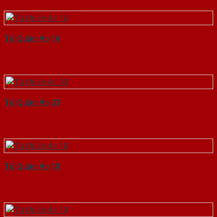
Tủ Quần Áo 16
Tủ Quần Áo 33
Tủ Quần Áo 18