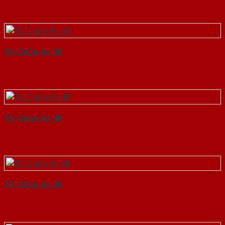
Tủ Quần Áo 50
Tủ Quần Áo 49
Tủ Quần Áo 30