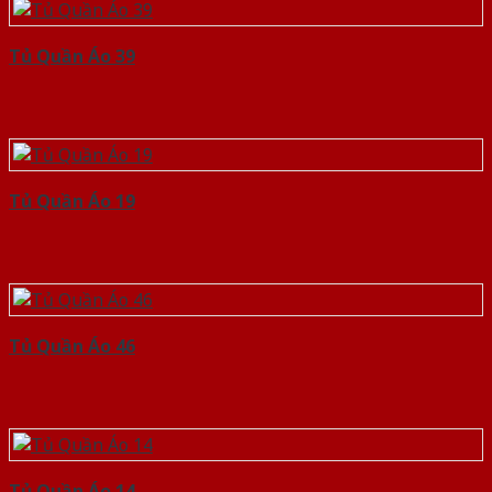
Tủ Quần Áo 39
Tủ Quần Áo 19
Tủ Quần Áo 46
Tủ Quần Áo 14