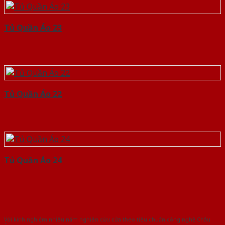
Tủ Quần Áo 23
Tủ Quần Áo 22
Tủ Quần Áo 24
Với kinh nghiệm nhiêu năm nghiên cứu cửa theo tiêu chuẩn công nghệ Châu