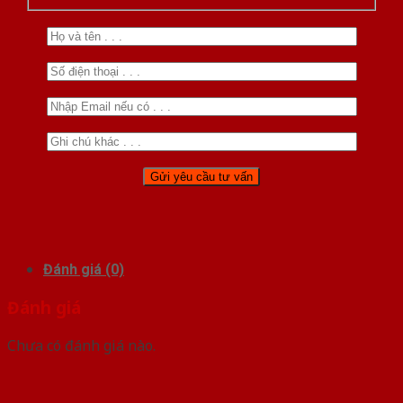
Đánh giá (0)
Đánh giá
Chưa có đánh giá nào.