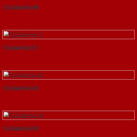
Tủ Quần Áo 48
Tủ Quần Áo 11
Tủ Quần Áo 26
Tủ Quần Áo 38