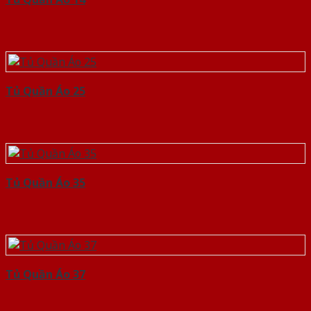
Tủ Quần Áo 25
Tủ Quần Áo 35
Tủ Quần Áo 37