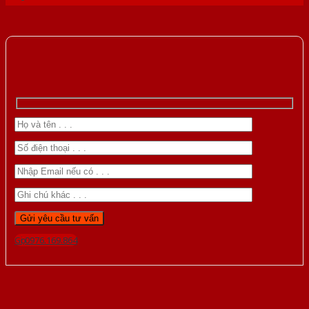
Gọi 0976.169.864