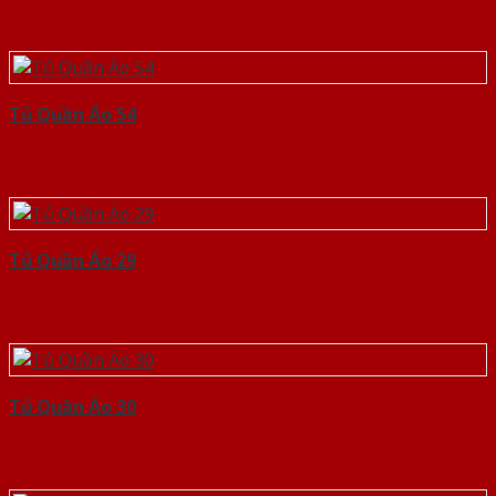
Tủ Quần Áo 54
Tủ Quần Áo 29
Tủ Quần Áo 30