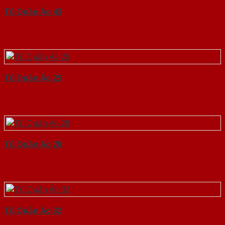
Tủ Quần Áo 43
Tủ Quần Áo 25
Tủ Quần Áo 28
Tủ Quần Áo 32