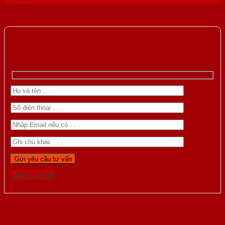
Gọi 0976.169.864