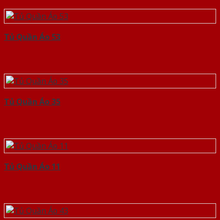
Tủ Quần Áo 53
Tủ Quần Áo 35
Tủ Quần Áo 11