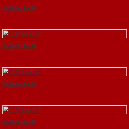
Tủ Quần Áo 31
Tủ Quần Áo 39
Tủ Quần Áo 21
Tủ Quần Áo 45