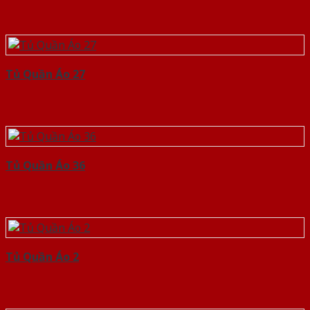
Tủ Quần Áo 27
Tủ Quần Áo 36
Tủ Quần Áo 2