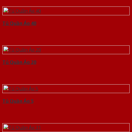
Tủ Quần Áo 40
Tủ Quần Áo 20
Tủ Quần Áo 5