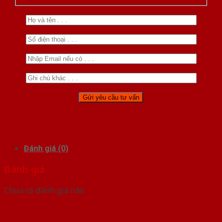
Đánh giá (0)
Đánh giá
Chưa có đánh giá nào.