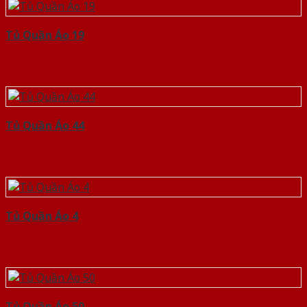
Tủ Quần Áo 19
Tủ Quần Áo 44
Tủ Quần Áo 4
Tủ Quần Áo 50