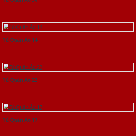
Tủ Quần Áo 14
Tủ Quần Áo 22
Tủ Quần Áo 17