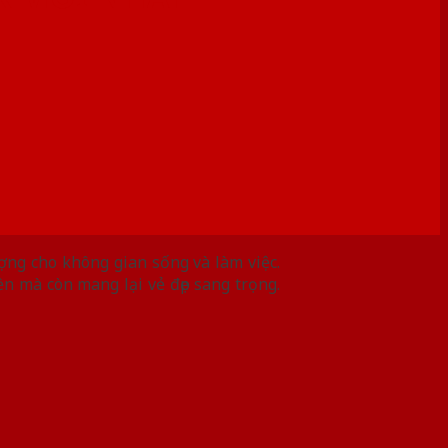
ng cho không gian sống và làm việc.
n mà còn mang lại vẻ đẹp sang trọng.